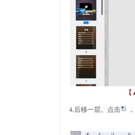
【
4.后移一层。点击
，