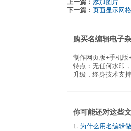
上一篇：
添加图片
下一篇：
页面显示网
购买名编辑电子
制作网页版+手机版
特点：无任何水印
升级，终身技术支
你可能还对这些
为什么用名编辑