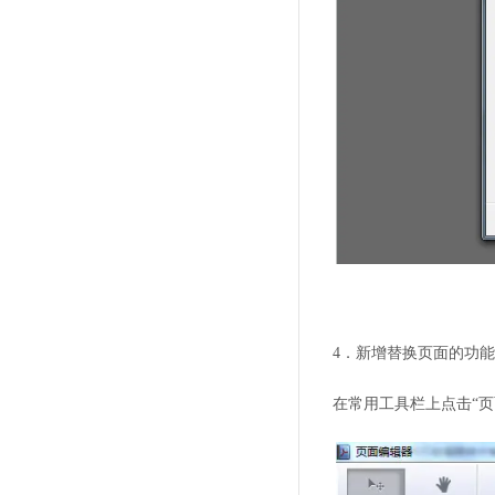
4．新增替换页面的功
在常用工具栏上点击“