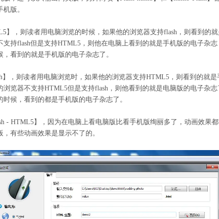
手机版。
 HTML5】，则读者用电脑浏览的时候，如果他的浏览器支持flash，则看到的
支持flash但是支持HTML5，则他在电脑上看到的就是手机版的电子杂志
候，看到的就是手机版的电子杂志了。
lash】，则读者用电脑浏览时，如果他的浏览器支持HTML5，则看到的就是
浏览器不支持HTML5但是支持flash，则他看到的就是电脑版的电子杂志
的时候，看到的都是手机版的电子杂志了。
sh - HTML5】，因为在电脑上看电脑版比看手机版绚丽多了，动画效果
版，有些动画效果是显示不了的。