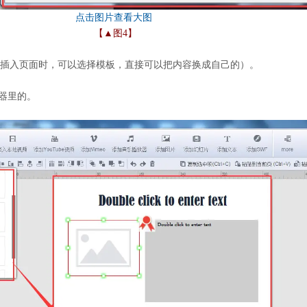
【▲图4】
（插入页面时，可以选择模板，直接可以把内容换成自己的）。
器里的。