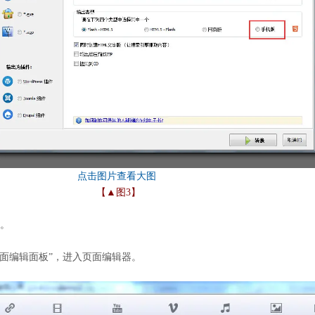
【▲图3】
能。
页面编辑面板”，进入页面编辑器。