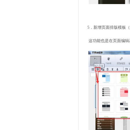
5．新增页面排版模板
这功能也是在页面编辑