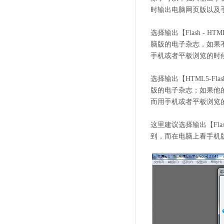
时输出电脑网页版以及
选择输出【Flash -
脑版的电子杂志，如果不
手机或者平板浏览的时
选择输出【HTML5-F
版的电子杂志；如果他的
而用手机或者平板浏览
这里建议选择输出【Fla
到，而在电脑上看手机