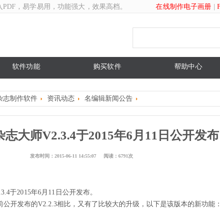
入PDF，易学易用，功能强大，效果高档。
在线制作电子画册
|
软件功能
购买软件
帮助中心
杂志制作软件
资讯动态
名编辑新闻公告
大师V2.3.4于2015年6月11日公开发
发布时间：2015-06-11 14:55:07 阅读：6791次
.4于2015年6月11日公开发布。
公开发布的V2.2.3相比，又有了比较大的升级，以下是该版本的新功能