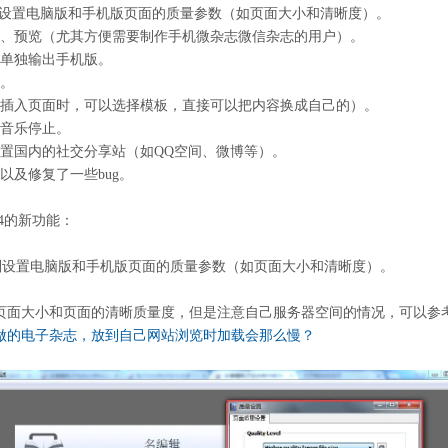
分别设置电脑版和手机版页面的质量参数（如页面大小和清晰度）。
置、预览（尤其方便需要制作手机微杂志微信杂志的用户）。
以单独输出手机版。
能。
（插入页面时，可以选择模板，直接可以把内容换成自己的）。
景音乐停止。
设置国内的社交分享站（如QQ空间、微博等）。
以及修复了一些bug。
.4的新功能：
分别设置电脑版和手机版页面的质量参数（如页面大小和清晰度）。
页面大小和页面的清晰质量度，但是注意自己服务器空间的情况，可以参
做的电子杂志，放到自己网站浏览时加载会那么慢？