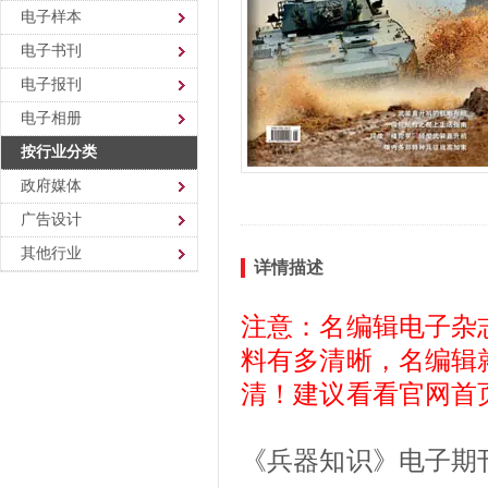
电子样本
电子书刊
电子报刊
电子相册
按行业分类
政府媒体
广告设计
其他行业
详情描述
注意：名编辑电子杂
料有多清晰，名编辑
清！建议看看官网首
《兵器知识》电子期