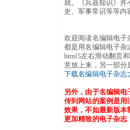
就。《兵器知识》并
史、军事常识等等内
欢迎阅读名编辑电子
都是用名编辑电子杂
html5左右滑动翻
意放上来，另一部分
下载名编辑电子杂志
另外，由于名编辑电
传到网站的案例是用
效果，不如最新版本
更加精致的电子杂志