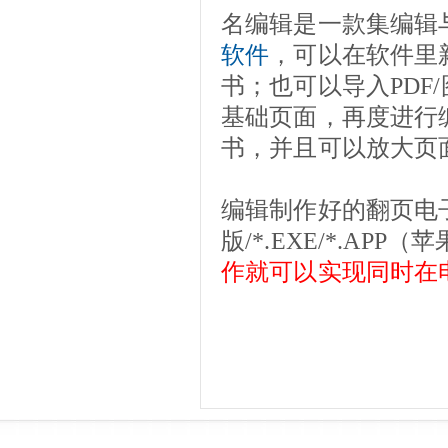
名编辑是一款集编辑
软件
，可以在软件里
书；也可以导入PDF
基础页面，再度进行
书，并且可以放大页
编辑制作好的翻页电子书
版/*.EXE/*.A
作就可以实现同时在