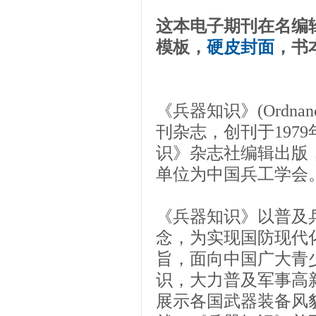
这本电子期刊在名编
模板，
硬皮封面
，书
《兵器知识》(Ordnan
刊杂志，创刊于197
识》杂志社编辑出版
单位为中国兵工学会
《兵器知识》以普及
念，为实现国防现代
旨，面向中国广大青
识，大力普及军事高
展示各国武器装备风