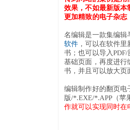
效果，不如最新版本
更加精致的电子杂志
名编辑是一款集编辑
软件
，可以在软件里
书；也可以导入PDF
基础页面，再度进行
书，并且可以放大页
编辑制作好的翻页电子书
版/*.EXE/*.A
作就可以实现同时在