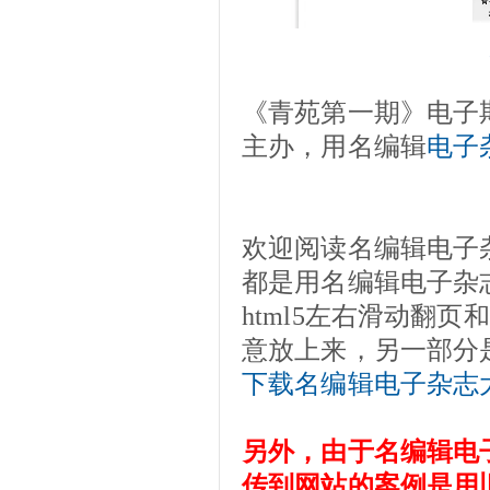
《青苑第一期》电子
主办，用名编辑
电子
欢迎阅读名编辑电子
都是用名编辑电子杂
html5左右滑动翻
意放上来，另一部分
下载名编辑电子杂志
另外，由于名编辑电
传到网站的案例是用