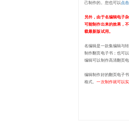
己制作的。您也可以
点
另外，由于名编辑电子
可能制作出来的效果，
载最新版试用。
名编辑是一款集编辑与
制作翻页电子书；也可以
编辑可以制作高清翻页
编辑制作好的翻页电子书，可
格式。
一次制作就可以