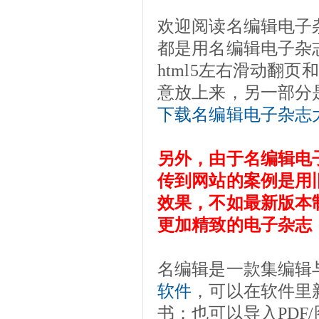
欢迎阅读名编辑电子
都是用名编辑电子杂
html5左右滑动翻
意放上来，另一部分
下载名编辑电子杂志
另外，由于名编辑电
传到网站的案例是用
效果，不如最新版本
更加精致的电子杂志
名编辑是一款集编辑
软件
，可以在软件里
书；也可以导入PDF