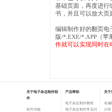
基础页面，再度进行
书，并且可以放大页
编辑制作好的翻页电子书
版/*.EXE/*.A
作就可以实现同时在
关于电子杂志制作软
产品帮助
关于
件
电子杂志制作教程
名编
软件功能
电子杂志制作常见问
介绍