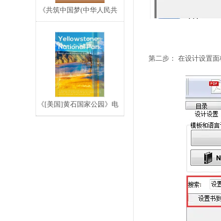
《共筑中国梦(中华人民共
和国和中国人民政
第二步： 在设计设置面
《[美国]黄石国家公园》电
子宣传册,电子