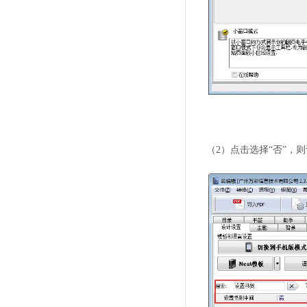
（2）点击选择“否”，