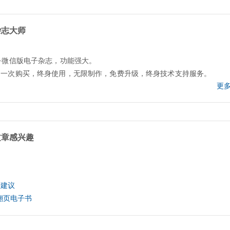
杂志大师
+微信版电子杂志，功能强大。
，一次购买，终身使用，无限制作，免费升级，终身技术支持服务。
更多
文章感兴趣
计建议
成翻页电子书