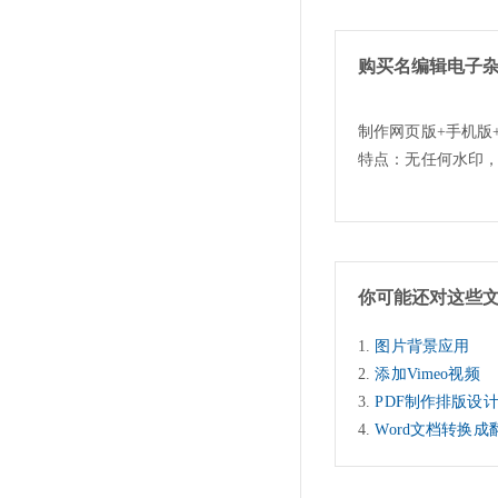
购买名编辑电子
制作网页版+手机版
特点：无任何水印
你可能还对这些
图片背景应用
添加Vimeo视频
PDF制作排版设
Word文档转换