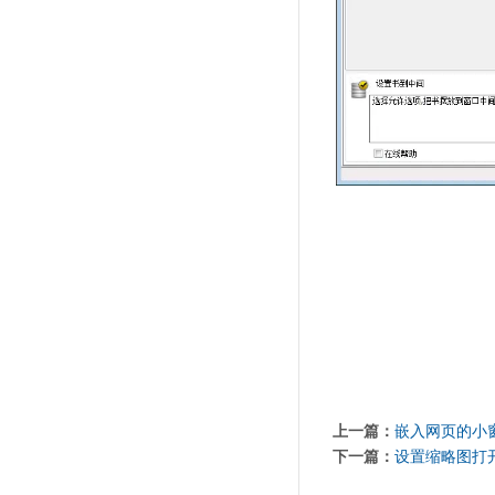
上一篇：
嵌入网页的小
下一篇：
设置缩略图打