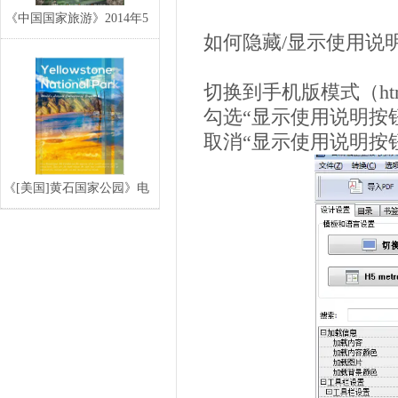
《中国国家旅游》2014年5
如何隐藏/显示使用说
月电子期刊
切换到手机版模式（ht
勾选“显示使用说明按
取消“显示使用说明按
《[美国]黄石国家公园》电
子宣传册,电子