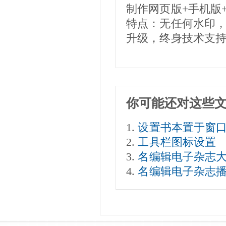
制作网页版+手机版
特点：无任何水印
升级，终身技术支
你可能还对这些
设置书本置于窗口
工具栏图标设置
名编辑电子杂志
名编辑电子杂志