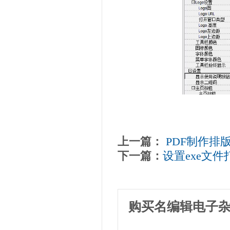
上一篇：
PDF制作排
下一篇：
设置exe文
购买名编辑电子