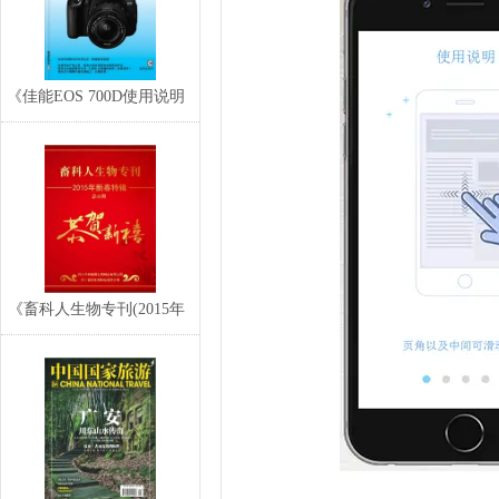
《佳能EOS 700D使用说明
书》高清电
《畜科人生物专刊(2015年
新春特辑)》