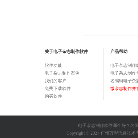
关于电子杂志制作软件
产品帮助
软件功能
电子杂志制作
电子杂志制作案例
电子杂志制作
我们的客户
名编辑电子杂
免费下载软件
微杂志制作并
购买软件
电子杂志制作软件哪个好
？名
Copyright © 2024 广州万彩信息技