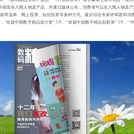
中期宣布入围人物及产品，并通过媒体公布，消费者可以在入围人物及产
有邮寄选单、网上投票、短信投票等多种方式。最后综合专家评审团和消
“首届中国数字精品设计奖” 5个、“首届中国数字精品创新奖” 5个、“