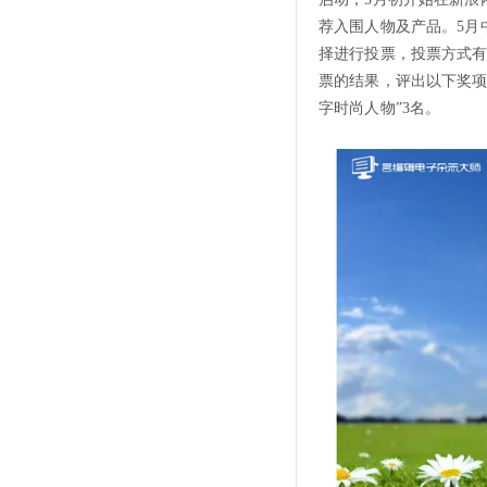
荐入围人物及产品。5月
择进行投票，投票方式
票的结果，评出以下奖项，
字时尚人物”3名。