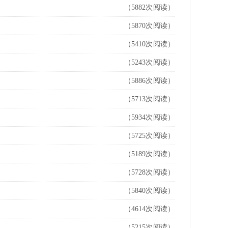
（5882次阅读）
（5870次阅读）
（5410次阅读）
（5243次阅读）
（5886次阅读）
（5713次阅读）
（5934次阅读）
（5725次阅读）
（5189次阅读）
（5728次阅读）
（5840次阅读）
（4614次阅读）
（5215次阅读）