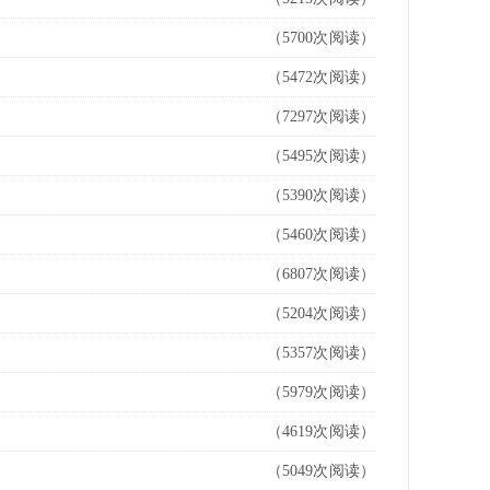
（5700次阅读）
（5472次阅读）
（7297次阅读）
（5495次阅读）
（5390次阅读）
（5460次阅读）
（6807次阅读）
（5204次阅读）
（5357次阅读）
（5979次阅读）
（4619次阅读）
（5049次阅读）