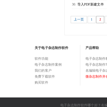
导入PDF新建文件
上一页
1
2
关于电子杂志制作软件
产品帮助
软件功能
电子杂志制作
电子杂志制作案例
电子杂志制作
我们的客户
名编辑电子杂
免费下载软件
微杂志制作并
购买软件
电子杂志制作软件哪个好
？名