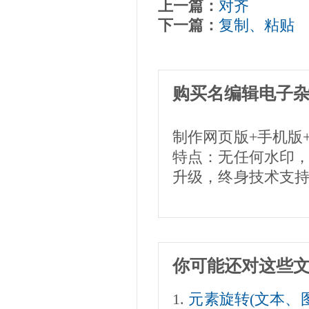
上一篇：
对齐
下一篇：
复制、粘贴
购买名编辑电子
制作网页版+手机版
特点：无任何水印
升级，终身技术支
你可能还对这些
元素旋转(文本、