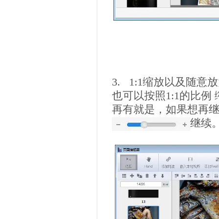
3. 1:1缩放以及随意
也可以按照1:1的比例
再有就是，如果想再
继续