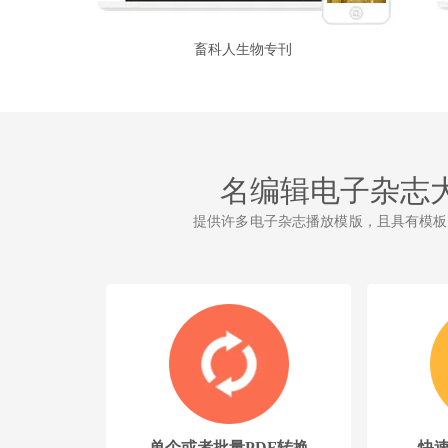
畜科人生物专刊
名编辑电子杂志
提供许多电子杂志播放模版，且具有模板
单个或者批量PDF转换
快