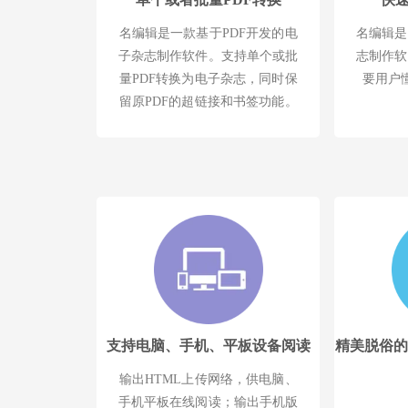
名编辑是一款基于PDF开发的电
名编辑是
子杂志制作软件。支持单个或批
志制作软
量PDF转换为电子杂志，同时保
要用户
留原PDF的超链接和书签功能。
支持电脑、手机、平板设备阅读
精美脱俗的
输出HTML上传网络，供电脑、
手机平板在线阅读；输出手机版