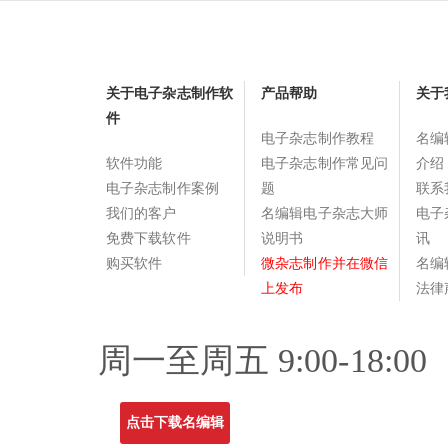
关于电子杂志制作软
产品帮助
关于
件
电子杂志制作教程
名编
软件功能
电子杂志制作常见问
介绍
电子杂志制作案例
题
联系
我们的客户
名编辑电子杂志大师
电子
免费下载软件
说明书
讯
购买软件
微杂志制作并在微信
名编
上发布
法律
周一至周五 9:00-18:00
点击下载名编辑