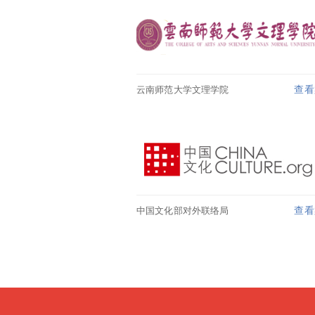
云南师范大学文理学院
查看
中国文化部对外联络局
查看