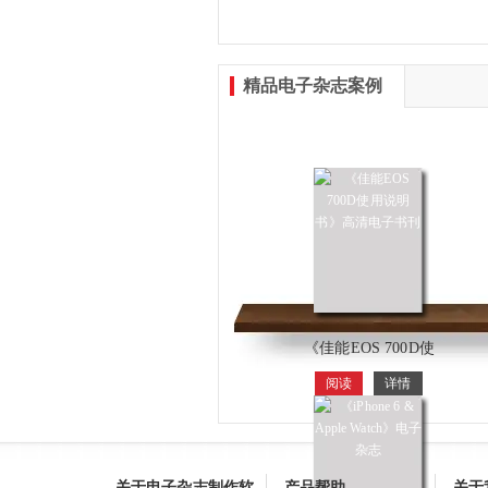
精品电子杂志案例
《佳能EOS 700D使
用说明书》高清电
阅读
详情
关于电子杂志制作软
产品帮助
关于