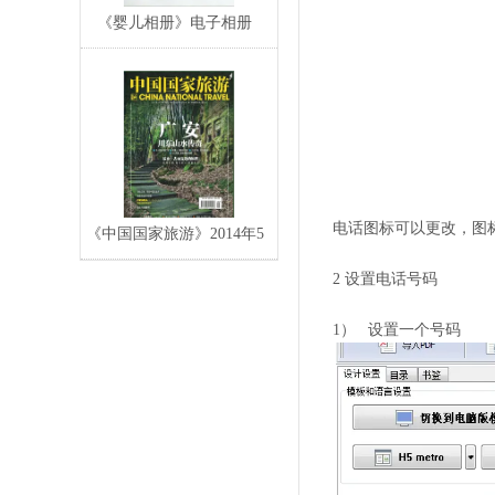
《婴儿相册》电子相册
电话图标可以更改，图标
《中国国家旅游》2014年5
月电子期刊
2 设置电话号码
1）
设置一个号码