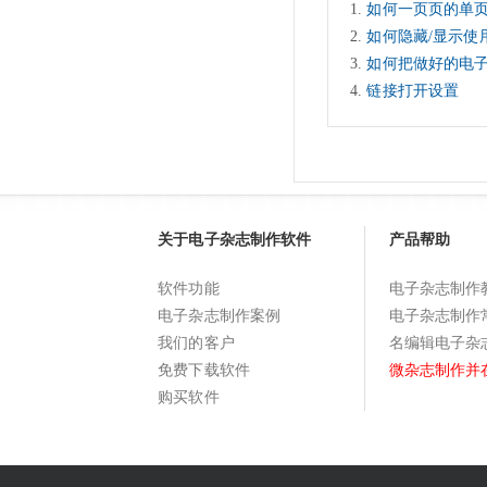
如何一页页的单
如何隐藏/显示使
如何把做好的电
链接打开设置
关于电子杂志制作软件
产品帮助
软件功能
电子杂志制作
电子杂志制作案例
电子杂志制作
我们的客户
名编辑电子杂
免费下载软件
微杂志制作并
购买软件