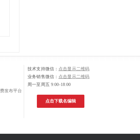
技术支持微信：
点击显示二维码
业务销售微信：
点击显示二维码
周一至周五 9:00-18:00
费发布平台
点击下载名编辑