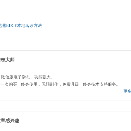
浏览器EDGE本地阅读方法
杂志大师
+微信版电子杂志，功能强大。
，一次购买，终身使用，无限制作，免费升级，终身技术支持服务。
更多
文章感兴趣