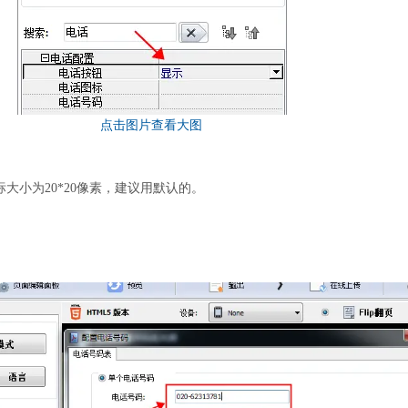
大小为20*20像素，建议用默认的。