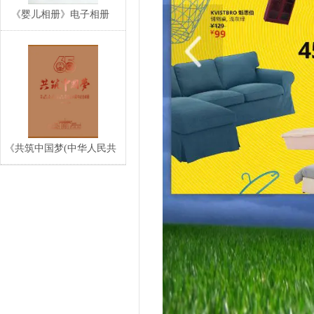
《婴儿相册》电子相册
《共筑中国梦(中华人民共
和国和中国人民政