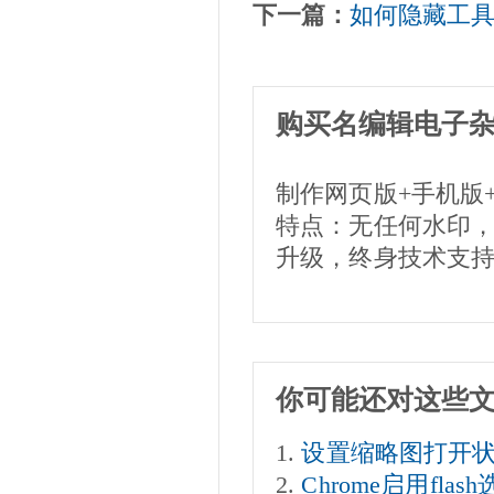
下一篇：
如何隐藏工
购买名编辑电子
制作网页版+手机版
特点：无任何水印
升级，终身技术支
你可能还对这些
设置缩略图打开
Chrome启用flash