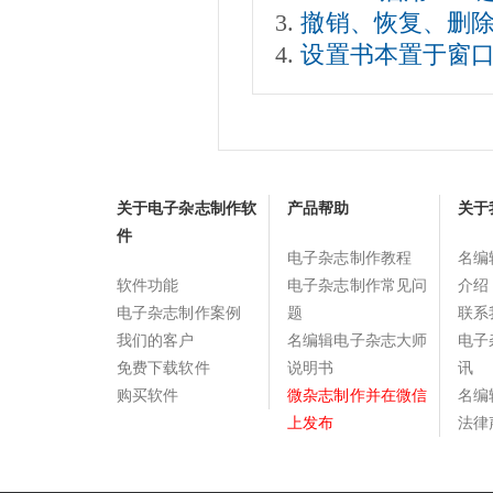
撤销、恢复、删
设置书本置于窗口
关于电子杂志制作软
产品帮助
关于
件
电子杂志制作教程
名编
软件功能
电子杂志制作常见问
介绍
电子杂志制作案例
题
联系
我们的客户
名编辑电子杂志大师
电子
免费下载软件
说明书
讯
购买软件
微杂志制作并在微信
名编
上发布
法律