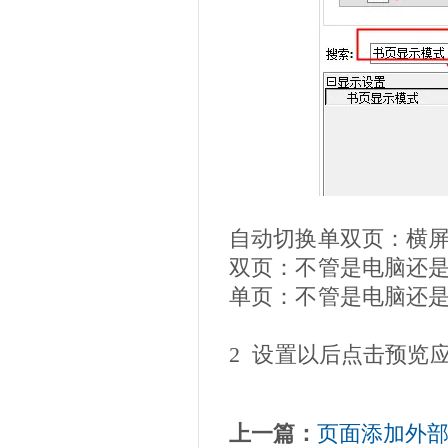
自动切换单双页：横
双页：不管是电脑还
单页：不管是电脑还
2
设置以后点击预览
上一篇：
页面添加外