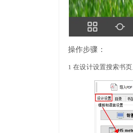
操作步骤：
1
在设计设置搜索书页