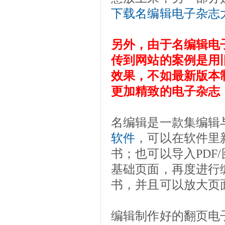
下载名编辑电子杂志
另外，由于名编辑电
传到网站的案例是用
效果，不如最新版本
更加精致的电子杂志
名编辑是一款集编辑
软件
，可以在软件里
书；也可以导入PDF
基础页面，再度进行
书，并且可以放大页
编辑制作好的翻页电子书