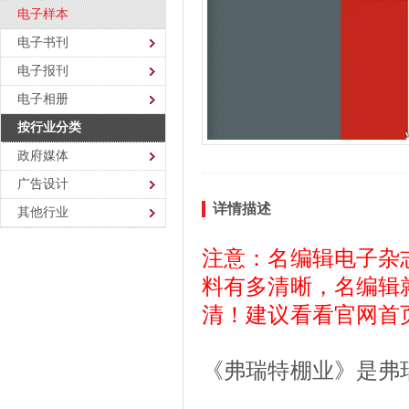
电子样本
电子书刊
电子报刊
电子相册
按行业分类
政府媒体
广告设计
详情描述
其他行业
注意：名编辑电子杂
料有多清晰，名编辑
清！建议看看官网首
《弗瑞特棚业》是弗