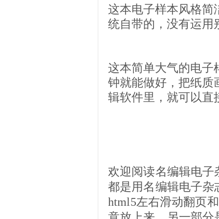
这本电子样本风格简
统自带的，没有运用
这本简单大气的电子
钟就能做好，把纸质
辑软件里，就可以直
欢迎阅读名编辑电子
都是用名编辑电子杂
html5左右滑动翻
意放上来，另一部分