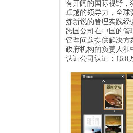
有开阔的国际视野，
卓越的领导力，全球
炼新锐的管理实践经
跨国公司在中国的管
管理问题提供解决方
政府机构的负责人和
认证公司认证：16.8