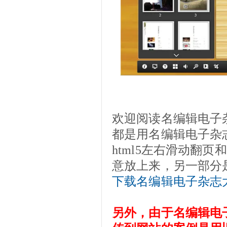
欢迎阅读名编辑电子
都是用名编辑电子杂
html5左右滑动翻
意放上来，另一部分
下载名编辑电子杂志
另外，由于名编辑电