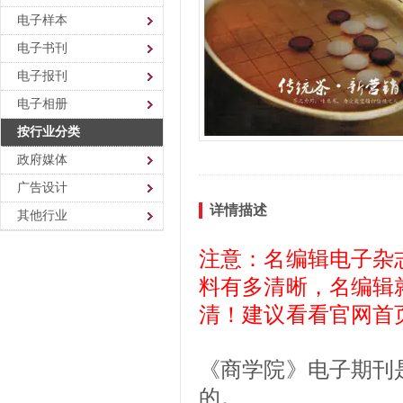
电子样本
电子书刊
电子报刊
电子相册
按行业分类
政府媒体
广告设计
详情描述
其他行业
注意：名编辑电子杂
料有多清晰，名编辑
清！建议看看官网首
《商学院》电子期刊
的。