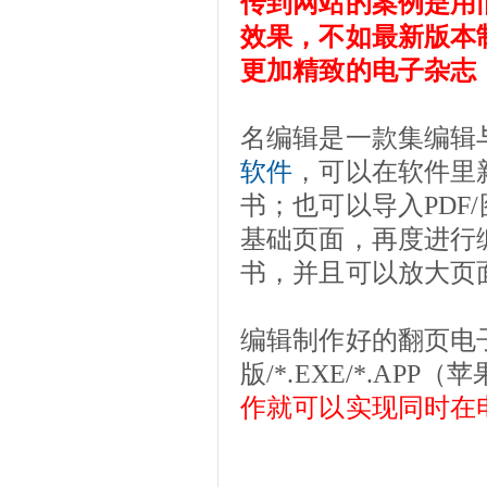
传到网站的案例是用
效果，不如最新版本
更加精致的电子杂志
名编辑是一款集编辑
软件
，可以在软件里
书；也可以导入PDF
基础页面，再度进行
书，并且可以放大页
编辑制作好的翻页电子书
版/*.EXE/*.A
作就可以实现同时在