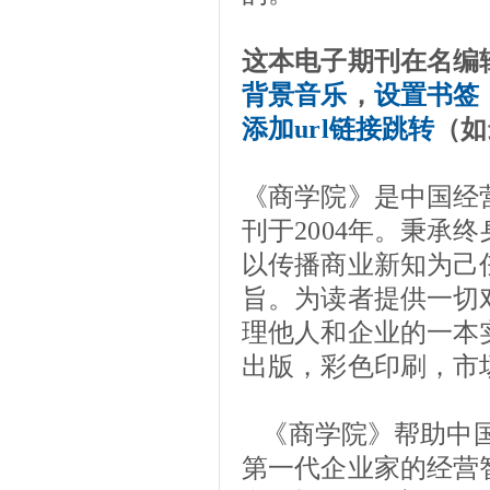
这本电子期刊在名编
背景音乐
，
设置书签
添加url链接跳转
（如
《商学院》是中国经
刊于2004年。秉承
以传播商业新知为己任
旨。为读者提供一切
理他人和企业的一本
出版，彩色印刷，市场
《商学院》帮助中国
第一代企业家的经营