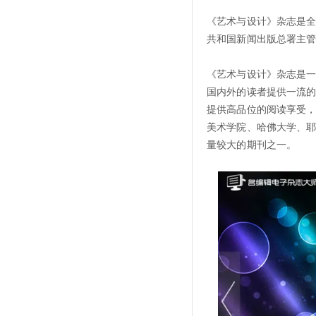
《艺术与设计》杂志是全
共和国新闻出版总署主
《艺术与设计》杂志是
国内外的读者提供一流
提供高品位的阅读享受
美术学院、哈佛大学、耶
量较大的期刊之一。