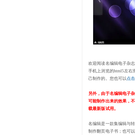
欢迎阅读名编辑电子杂
手机上浏览的html5
己制作的。您也可以
点
另外，由于名编辑电子
可能制作出来的效果，
载最新版试用。
名编辑是一款集编辑与
制作翻页电子书；也可以