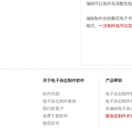
编辑可以制作高清翻页
编辑制作好的翻页电子书，可
格式。
一次制作就可以
关于电子杂志制作软件
产品帮助
软件功能
电子杂志制作
电子杂志制作案例
电子杂志制作
我们的客户
名编辑电子杂
免费下载软件
微杂志制作并
购买软件