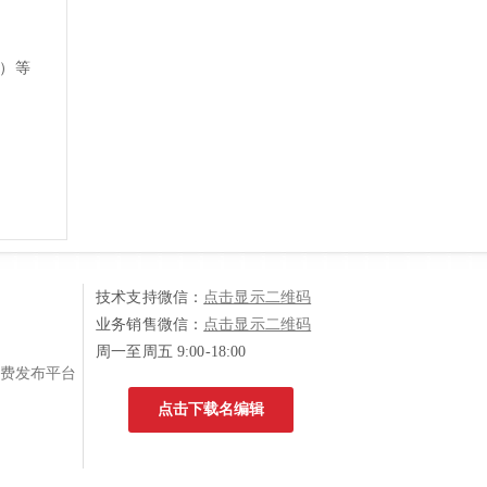
览）等
技术支持微信：
点击显示二维码
业务销售微信：
点击显示二维码
周一至周五 9:00-18:00
费发布平台
点击下载名编辑