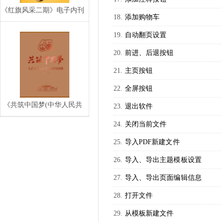
《红旗风采二期》电子内刊
添加购物车
自动翻页设置
前进、后退按钮
主页按钮
全屏按钮
《共筑中国梦(中华人民共
退出软件
和国和中国人民政
关闭当前文件
导入PDF新建文件
导入、导出主题模板设置
导入、导出页面编辑信息
打开文件
从模板新建文件