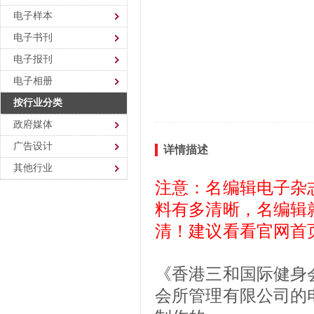
电子样本
电子书刊
电子报刊
电子相册
按行业分类
政府媒体
广告设计
详情描述
其他行业
注意：名编辑电子杂
料有多清晰，名编辑
清！建议看看官网首
《香港三和国际健身
会所管理有限公司的