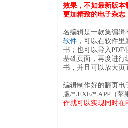
效果，不如最新版本
更加精致的电子杂志
名编辑是一款集编辑
软件
，可以在软件里
书；也可以导入PDF
基础页面，再度进行
书，并且可以放大页
编辑制作好的翻页电子书
版/*.EXE/*.A
作就可以实现同时在