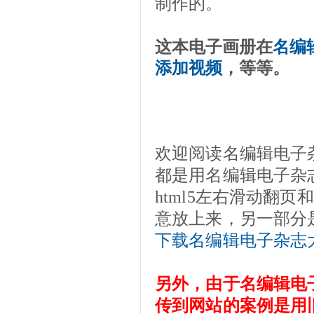
制作的。
这本电子画册在
名编
添加视频
，
等等。
欢迎阅读名编辑电子
都是用名编辑电子杂
html5左右滑动翻
意放上来，另一部分
下载名编辑电子杂志
另外，由于名编辑电
传到网站的案例是用