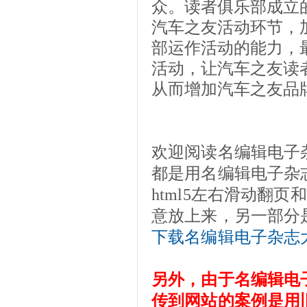
众。读者俱乐部成立
汽车之友活动环节，
部运作活动的能力，
活动，让汽车之友读
从而增加汽车之友品
欢迎阅读名编辑电子
都是用名编辑电子杂
html5左右滑动翻
意放上来，另一部分
下载名编辑电子杂志
另外，由于名编辑电
传到网站的案例是用