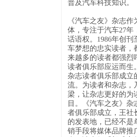
普及汽车科技知识。
《汽车之友》杂志作
体，专注于汽车27
话语权。1986年创
车梦想的忠实读者，
来越多的读者都强烈
读者俱乐部应运而生
杂志读者俱乐部成立
流。为读者和杂志，
梁，让杂志更好的为
目。《汽车之友》杂
者俱乐部成立，王社
的发表地，已经不是
销手段将媒体品牌推