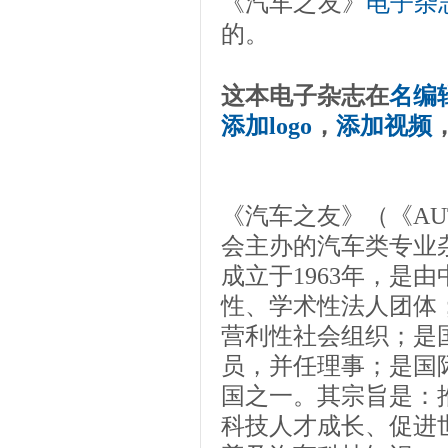
《汽车之友》
电子杂
的。
这本电子杂志在
名编
添加logo
，
添加视频
《汽车之友》（《AU
会主办的汽车类专业杂志
成立于1963年，是
性、学术性法人团体
营利性社会组织；是国
员，并任理事；是国
国之一。其宗旨是：
科技人才成长、促进