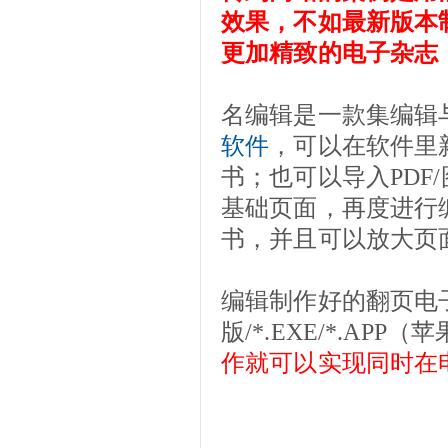
效果，不如最新版本
更加精致的电子杂志
名编辑是一款集编辑
软件
，可以在软件里
书；也可以导入PDF
基础页面，再度进行
书，并且可以放大页
编辑制作好的翻页电子书
版/*.EXE/*.A
作就可以实现同时在