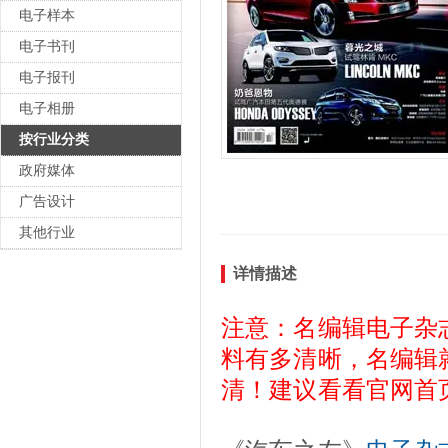
电子样本
电子书刊
电子报刊
电子相册
按行业分类
政府媒体
广告设计
其他行业
详情描述
注意：名编辑电子杂
料有多清晰，名编辑
清！建议看看官网首