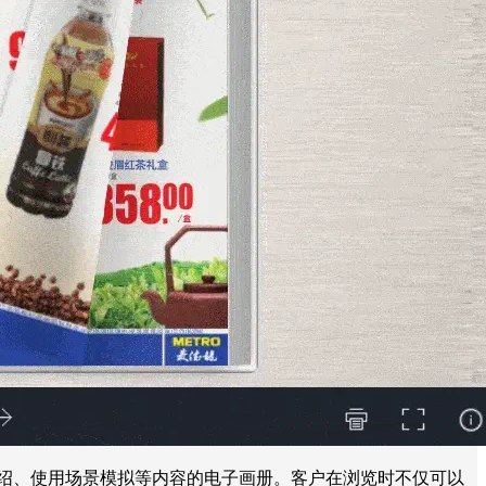
介绍、使用场景模拟等内容的电子画册。客户在浏览时不仅可以