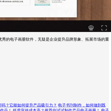
优秀的电子画册软件，无疑是企业提升品牌形象、拓展市场的重
要吗？它能如何提升产品吸引力？
电子书刊制作，如何做到既
作品！
纸质宣传成本高？推荐你试试制作产品电子画册！
电子