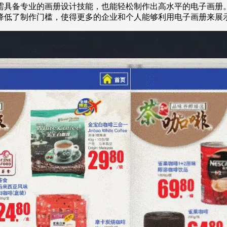
需具备专业的画册设计技能，也能轻松制作出高水平的电子画册
降低了制作门槛，使得更多的企业和个人能够利用电子画册来展