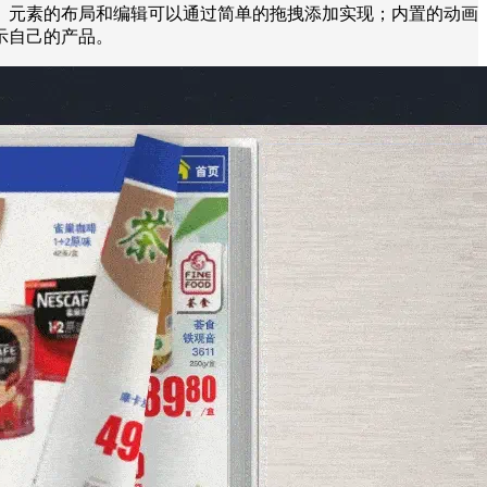
。元素的布局和编辑可以通过简单的拖拽添加实现；内置的动画
示自己的产品。