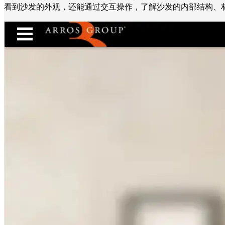
看到沙发的外观，还能通过交互操作，了解沙发的内部结构、