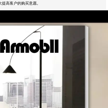
大提高客户的购买意愿。