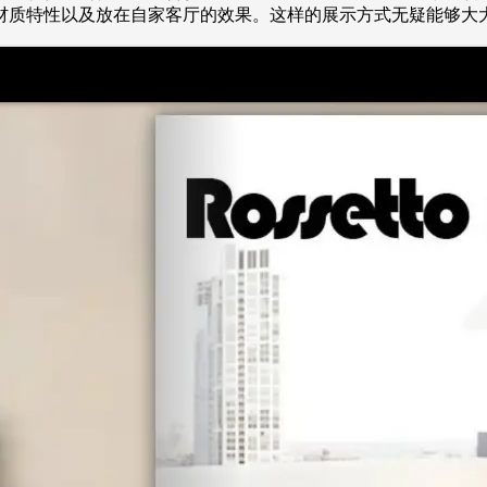
材质特性以及放在自家客厅的效果。这样的展示方式无疑能够大