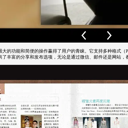
大的功能和简便的操作赢得了用户的青睐。它支持多种格式（P
供了丰富的分享和发布选项，无论是通过微信、邮件还是网站，