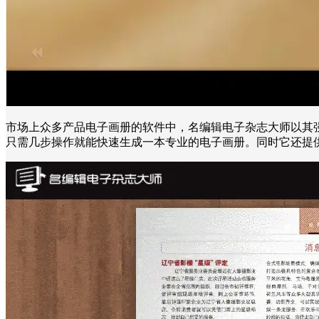
市场上众多产品电子画册的软件中，名编辑电子杂志大师以其强
只需几步操作就能快速生成一本专业的电子画册。同时它还提