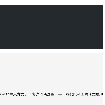
生动的展示方式。当客户滑动屏幕，每一页都以动画的形式展现