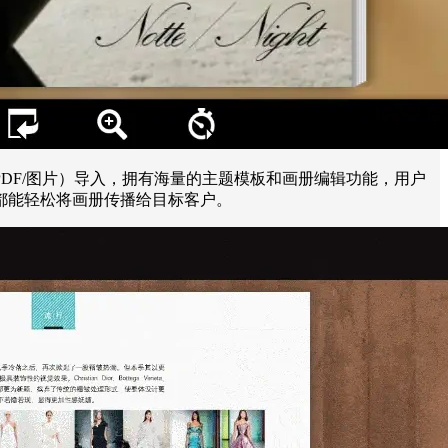
DF/图片）导入，拥有海量的主题模板和画册编辑功能，用户
都能轻松将画册传播给目标客户。