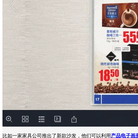
比如一家家具公司推出了新款沙发，他们可以利用
产品电子画