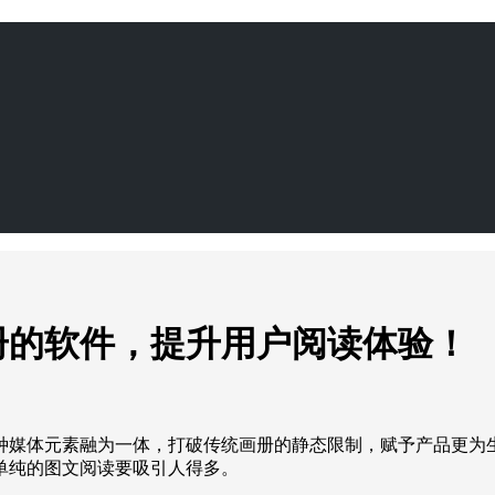
册的软件，提升用户阅读体验！
种媒体元素融为一体，打破传统画册的静态限制，赋予产品更为
单纯的图文阅读要吸引人得多。