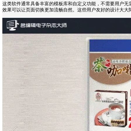
这类软件通常具备丰富的模板库和自定义功能，不需要用户无
效果可以让页面切换更加流畅自然。这些用户友好的设计大大