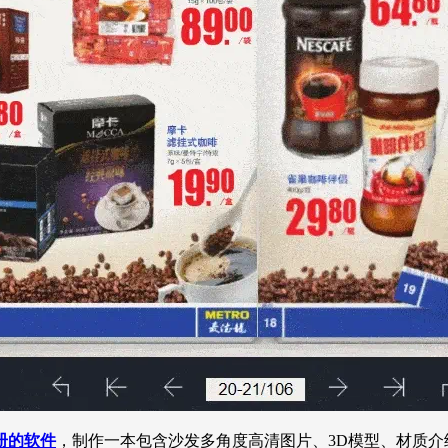
册的软件
，制作一本包含沙发多角度高清图片、3D模型、材质