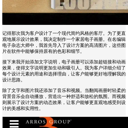
记得那次我为客户设计了一个现代简约风格的客厅。为了更直
观地展示设计效果，我决定制作一个家居电子画册。在名编辑
电子杂志大师中，我首先导入了设计方案的高清图片，这些图
片在软件中能够保持原有的色彩和细节。
接下来我开始添加文字说明，电子画册可以添加超链接和动画
效果，使得文字说明更加生动和吸引人。我为客户详细介绍了
每个设计元素的用途和选择理由，让客户能够更好地理解我的
设计思路。
除了文字和图片我还添加了音乐和视频。当翻阅画册时轻柔的
背景音乐会自动播放，营造出一种舒适和放松的氛围。而视频
则展示了设计方案的动态效果，让客户能够更直观地感受到设
计的美感和实用性。