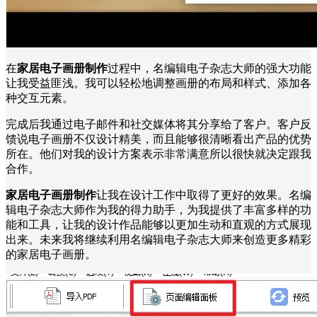
在
家居电子画册制作
过程中，名编辑电子杂志大师的强大功能
让我受益匪浅。我可以轻松地调整画册的布局和样式、添加各
种交互元素。
完成后我通过电子邮件和社交媒体将其分享给了客户。客户反
馈说电子画册不仅设计精美，而且能够很清晰看出产品的优势
所在。他们对我的设计方案表示非常满意所以很快就决定跟我
合作。
家居电子画册制作
让我在设计工作中取得了更好的效果。名编
辑电子杂志大师作为我的得力助手，为我提供了丰富多样的功
能和工具，让我的设计作品能够以更加生动和直观的方式展现
出来。未来我将继续利用名编辑电子杂志大师来创造更多精彩
的家居电子画册。