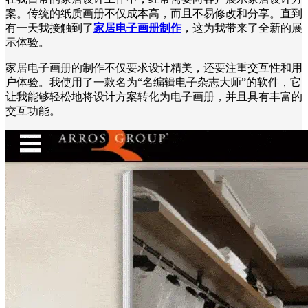
案。传统的纸质画册不仅成本高，而且不易修改和分享。直到
有一天我接触到了
家居电子画册制作
，这为我带来了全新的展
示体验。
家居电子画册的制作不仅要求设计精美，还要注重交互性和用
户体验。我使用了一款名为“名编辑电子杂志大师”的软件，它
让我能够轻松地将设计方案转化为电子画册，并且具有丰富的
交互功能。