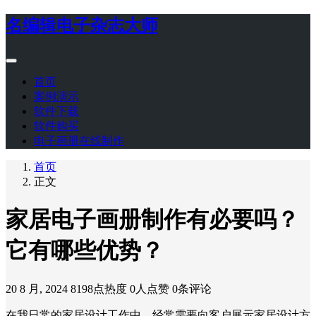
名编辑电子杂志大师
首页
案例演示
软件下载
软件购买
电子画册在线制作
首页
正文
家居电子画册制作有必要吗？
它有哪些优势？
20 8 月, 2024
8198点热度
0人点赞
0条评论
在我日常的家居设计工作中，经常需要向客户展示家居设计方