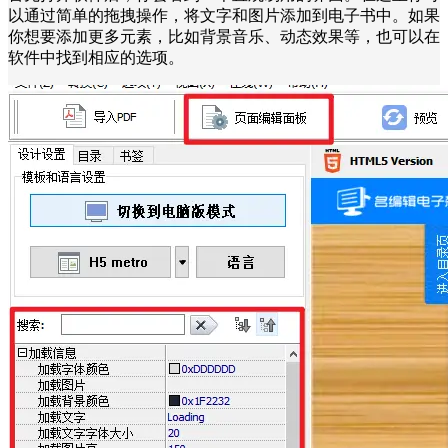
以通过简单的拖拽操作，将文字和图片添加到电子书中。如果
你想要添加更多元素，比如背景音乐、动态效果等，也可以在
软件中找到相应的选项。