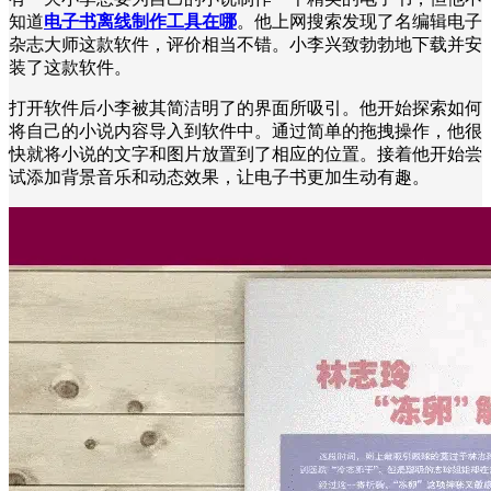
知道
电子书离线制作工具在哪
。他上网搜索发现了名编辑电子
杂志大师这款软件，评价相当不错。小李兴致勃勃地下载并安
装了这款软件。
打开软件后小李被其简洁明了的界面所吸引。他开始探索如何
将自己的小说内容导入到软件中。通过简单的拖拽操作，他很
快就将小说的文字和图片放置到了相应的位置。接着他开始尝
试添加背景音乐和动态效果，让电子书更加生动有趣。