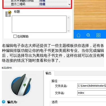
名编辑电子杂志大师还提供了一些主题模板供你选择，还有各
种编辑排版功能让你的电子书更加美观和专业。当你完成编辑
后，可以选择导出为离线电子书文件，这样你就可以在没有网
络连接的情况下随时查看和分享了。