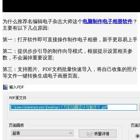
为什么推荐名编辑电子杂志大师这个
电脑制作电子相册软件
？
主要有以下几点原因:
第一：打开软件即可直接操作制作电子相册，新手更容易上手
第二：提供步步引导的制作向导模式，根据提示设置相关参
数，不会漏掉重要设置;
第三：支持图片、PDF文档批量快速导入，将自己收集的照片
等文件一键转换生成电子画册页面。