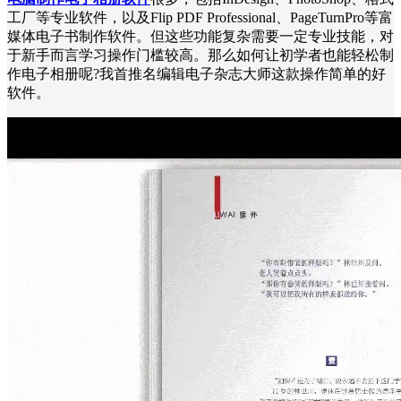
工厂等专业软件，以及Flip PDF Professional、PageTurnPro等富
媒体电子书制作软件。但这些功能复杂需要一定专业技能，对
于新手而言学习操作门槛较高。那么如何让初学者也能轻松制
作电子相册呢?我首推名编辑电子杂志大师这款操作简单的好
软件。