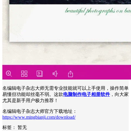
名编辑电子杂志大师无需专业技能就可以上手使用，操作简单
易懂但功能却丝毫不弱。这款
电脑制作电子相册软件
，向大家
尤其是新手用户极力推荐！
名编辑电子杂志大师官方下载地址：
https://www.mingbianji.com/download/
标签：
暂无