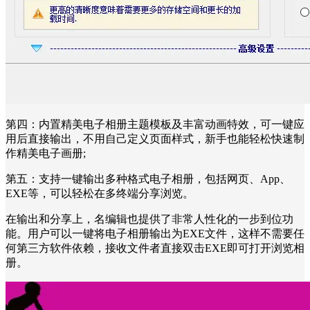
第四：内置精美电子相册主题模板及丰富动画特效，可一键应
用后直接输出，不用自己定义页面样式，新手也能轻松快速制
作精美电子画册;
第五：支持一键输出多种格式电子相册，包括网页、App、
EXE等，可以轻松在多终端分享浏览。
在输出和分享上，名编辑也提供了非常人性化的一步到位功
能。用户可以一键将电子相册输出为EXE文件，这样不需要任
何第三方软件依赖，接收文件者直接双击EXE即可打开浏览相
册。