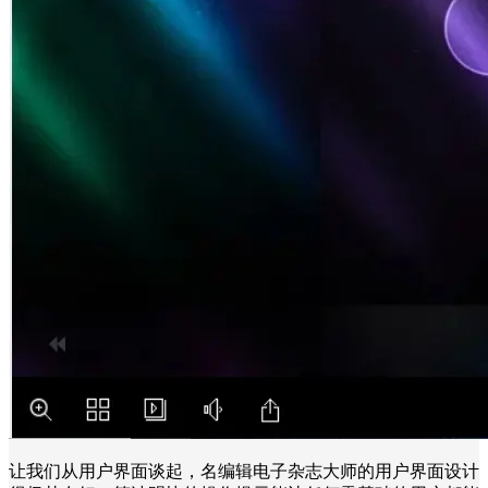
让我们从用户界面谈起，名编辑电子杂志大师的用户界面设计