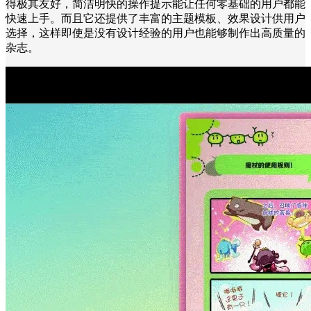
得极其友好，简洁明快的操作提示能让任何零基础的用户都能
快速上手。而且它还提供了丰富的主题模板、效果设计供用户
选择，这样即使是没有设计经验的用户也能够制作出高质量的
杂志。