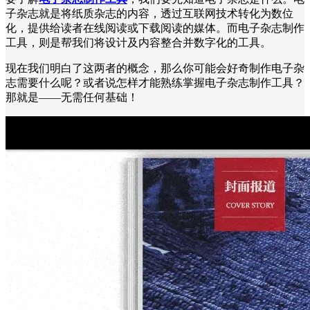
子杂志就是将纸质杂志的内容，透过互联网技术转化为数位
化，提供给读者在线阅读或下载阅读的媒体。而电子杂志制作
工具，则是帮我们将设计及内容整合并数字化的工具。
现在我们明白了这两者的概念，那么你可能会好奇制作电子杂
志需要什么呢？或者说怎样才能熟练掌握电子杂志制作工具？
那就是——无需任何基础！