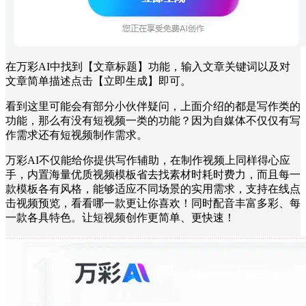
在万彩AI中找到【文章标题】功能，输入文章关键词以及对
文章简单描述点击【立即生成】即可。
看到这里可能会有部分小伙伴疑问，上面介绍的都是写作类的
功能，那么有没有短视频一类的功能？因为自媒体不仅仅有写
作需求还有短视频制作需求。
万彩AI不仅能给你提供写作辅助，在制作视频上同样得心应
手，内置海量优质视频模板省去找素材时耗时费力，而且每一
款模板各有风格，能够适应不同场景的实用需求，支持在线点
击视频预览，看看哪一款更让你喜欢！同时配音丰富多彩、每
一款各具特色。让短视频创作更简单、更快速！