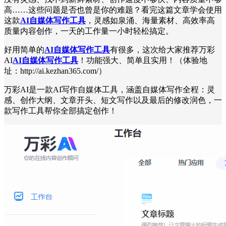
高……这些问题是否也曾是你的难题？看完这篇文章学会使用
这款
AI自媒体写作工具
，灵感如泉涌、海量素材、高效率高
质量内容创作，一天的工作量一小时轻松搞定。
好用简单的
AI自媒体写作工具
有很多，这次给大家推荐万彩
AI
AI自媒体写作工具
！功能强大、简单且实用！（体验地
址：http://ai.kezhan365.com/）
万彩AI是一款AI写作自媒体工具，涵盖自媒体写作全程：灵
感、创作大纲、文章开头、短文写作以及最后的修改润色，一
款写作工具帮你全部搞定创作！