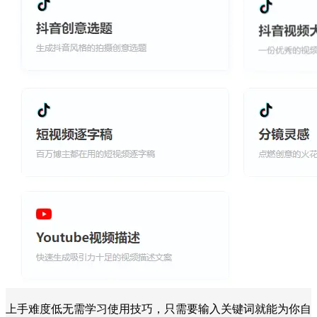
上手难度低无需学习使用技巧，只需要输入关键词就能为你自