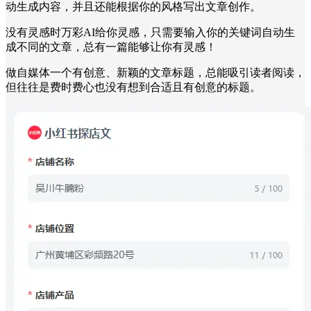
动生成内容，并且还能根据你的风格写出文章创作。
没有灵感时万彩AI给你灵感，只需要输入你的关键词自动生
成不同的文章，总有一篇能够让你有灵感！
做自媒体一个有创意、新颖的文章标题，总能吸引读者阅读，
但往往是费时费心也没有想到合适且有创意的标题。