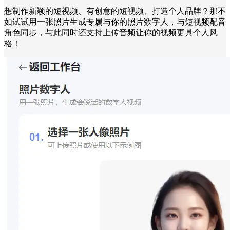
想制作新颖的短视频、有创意的短视频、打造个人品牌？那不
如试试用一张照片生成专属与你的照片数字人，与短视频配音
角色同步，与此同时还支持上传音频让你的视频更具个人风
格！