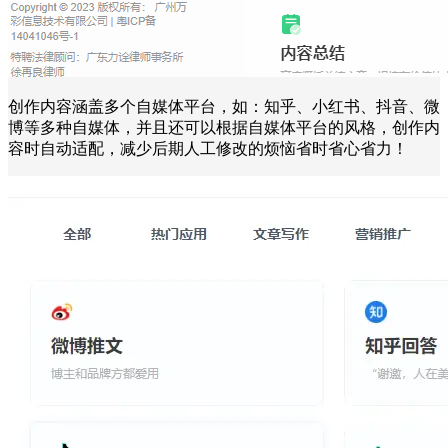
创作内容涵盖多个自媒体平台，如：知乎、小红书、抖音、微
博等多种自媒体，并且还可以根据自媒体平台的风格，创作内
容时自动适配，减少后期人工修改的烦恼省时省心省力！