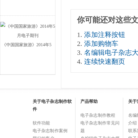
和国和中国人民政
你可能还对这些
添加注释按钮
添加购物车
《中国国家旅游》2014年5
名编辑电子杂志
月电子期刊
连续快速翻页
关于电子杂志制作软
产品帮助
关于
件
电子杂志制作教程
名编
软件功能
电子杂志制作常见问
介绍
电子杂志制作案例
题
联系