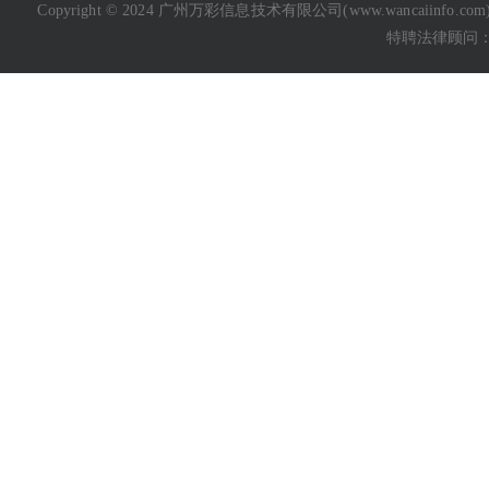
Copyright © 2024 广州万彩信息技术有限公司(
www.wancaiinfo.com
特聘法律顾问