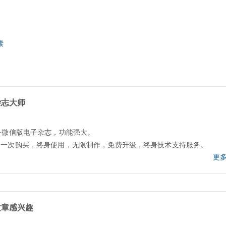
素
杂志大师
+微信版电子杂志，功能强大。
，一次购买，终身使用，无限制作，免费升级，终身技术支持服务。
更多
文章感兴趣