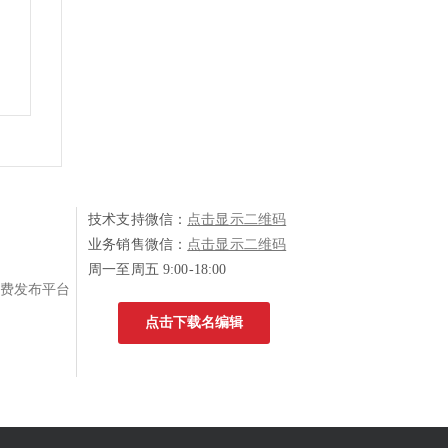
技术支持微信：
点击显示二维码
业务销售微信：
点击显示二维码
周一至周五 9:00-18:00
费发布平台
点击下载名编辑