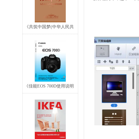
《共筑中国梦(中华人民共
和国和中国人民政
《佳能EOS 700D使用说明
书》高清电