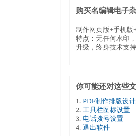
购买名编辑电子
制作网页版+手机版
特点：无任何水印
升级，终身技术支
你可能还对这些
PDF制作排版设
工具栏图标设置
电话拨号设置
退出软件