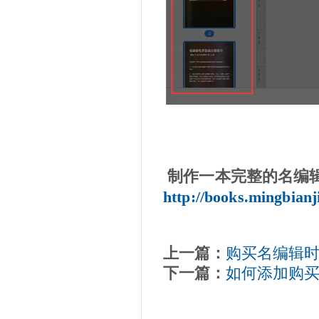
制作一本完整的名编
http://books.mingbian
上一篇：
购买名编辑
下一篇：
如何添加购