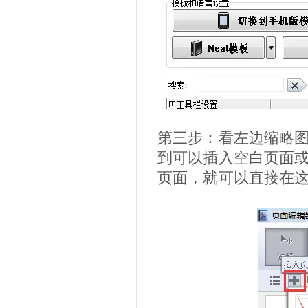
第三步：看左边缩略图
到可以插入空白页面
页面，就可以直接在