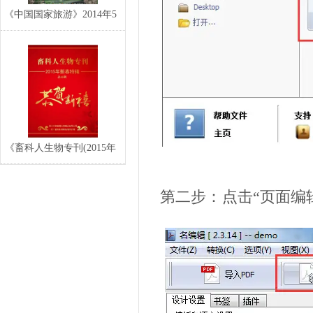
《中国国家旅游》2014年5
月电子期刊
《畜科人生物专刊(2015年
新春特辑)》
第二步：点击“页面编