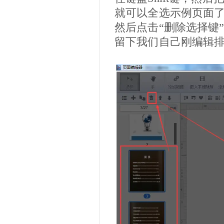
就可以全选示例页面
然后点击“删除选择键
留下我们自己刚编辑