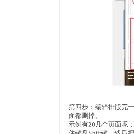
第四步：编辑排版完一
面都删掉。
示例有20几个页面呢
住键盘Shift键，