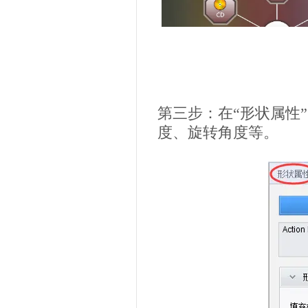
第三步：在“形状属性
度、旋转角度等。