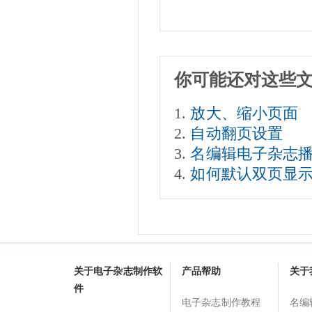
你可能还对这些
放大、缩小页面
自动翻页设置
名编辑电子杂志
如何默认双页显
关于电子杂志制作软
产品帮助
关于
件
电子杂志制作教程
名编