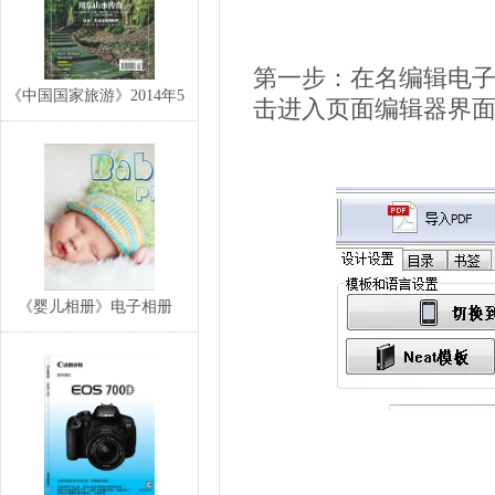
第一步：在名编辑电子
《中国国家旅游》2014年5
击进入页面编辑器界
月电子期刊
《婴儿相册》电子相册