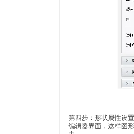
第四步：形状属性设置
编辑器界面，这样图