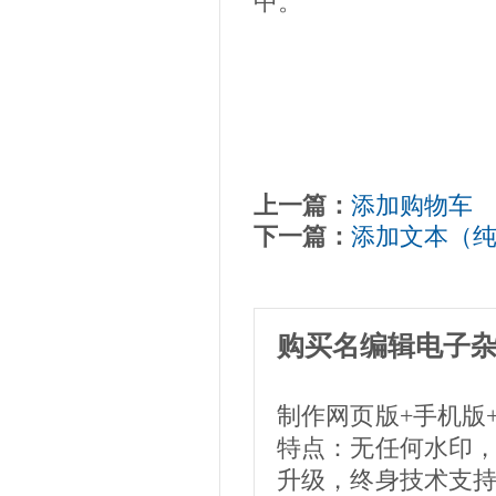
中。
上一篇：
添加购物车
下一篇：
添加文本（
购买名编辑电子
制作网页版+手机版
特点：无任何水印
升级，终身技术支