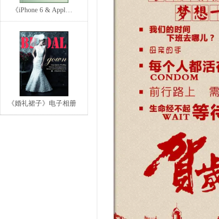
《iPhone 6 & Appl…
《婚礼裙子》电子相册