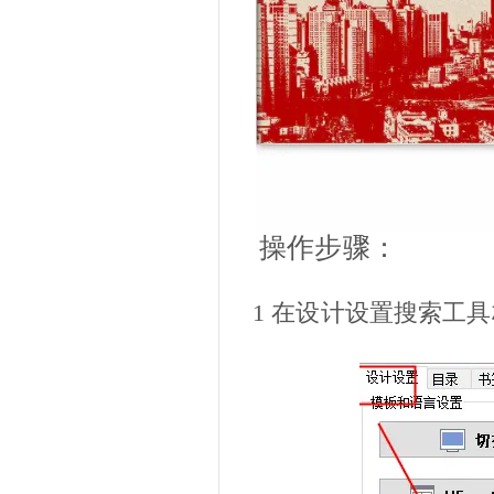
操作步骤：
1
在设计设置搜索工具