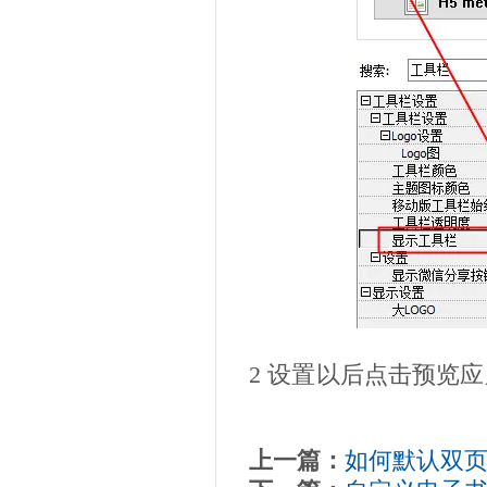
2
设置以后点击预览应
上一篇：
如何默认双