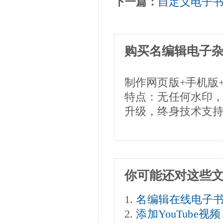
下一篇：
自定义电子
购买名编辑电子
制作网页版+手机版
特点：无任何水印
升级，终身技术支
你可能还对这些
名编辑在线电子
添加YouTube视频