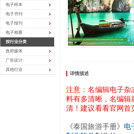
电子样本
电子书刊
电子报刊
电子相册
按行业分类
政府媒体
广告设计
其他行业
详情描述
注意：名编辑电子杂
料有多清晰，名编辑
清！建议看看官网首
《泰国旅游手册》
电