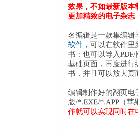
效果，不如最新版本
更加精致的电子杂志
名编辑是一款集编辑
软件
，可以在软件里
书；也可以导入PDF
基础页面，再度进行
书，并且可以放大页
编辑制作好的翻页电子书
版/*.EXE/*.A
作就可以实现同时在