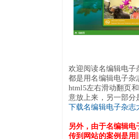
欢迎阅读名编辑电子
都是用名编辑电子杂
html5左右滑动翻
意放上来，另一部分
下载名编辑电子杂志
另外，由于名编辑电
传到网站的案例是用