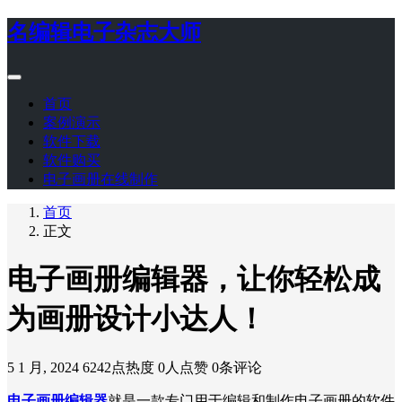
名编辑电子杂志大师
首页
案例演示
软件下载
软件购买
电子画册在线制作
首页
正文
电子画册编辑器，让你轻松成
为画册设计小达人！
5 1 月, 2024
6242点热度
0人点赞
0条评论
电子画册编辑器
就是一款专门用于编辑和制作电子画册的软件