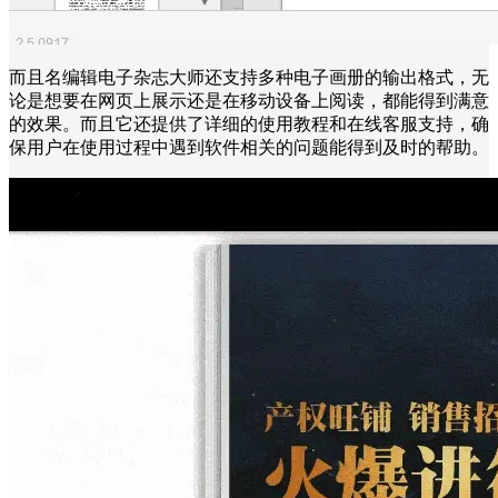
而且名编辑电子杂志大师还支持多种电子画册的输出格式，无
论是想要在网页上展示还是在移动设备上阅读，都能得到满意
的效果。而且它还提供了详细的使用教程和在线客服支持，确
保用户在使用过程中遇到软件相关的问题能得到及时的帮助。