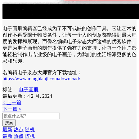
电子画册编辑器已经成为了不可或缺的创作工具。它让艺术的
创作不再受限于物质条件，让每一个人的创意都能得到最大程
度的发挥和展现。而像名编辑电子杂志大师这样的优秀软件，
更是为电子画册的制作提供了强有力的支持，让每一个用户都
能轻松制作出专业级的电子画册，为我们的生活增添更多的色
彩和乐趣。
名编辑电子杂志大师官方下载地址：
https://www.mingbianji.com/download/
标签：
电子画册
最后更新：4 2 月, 2024
< 上一篇
下一篇 >
搜索
最新
热点
随机
最新
热点
随机