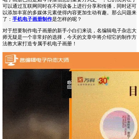
可以通过互联网同时在不同设备上进行分享和传播，同时还可
以添加丰富的多媒体元素使得内容更加生动有趣。那么问题来
了：
手机电子画册制作
是怎样的呢？
对于想要制作电子画册的新手小白们来说，名编辑电子杂志大
师无疑是一个非常好的选择，今天的文章中将介绍它的制作方
法教大家打造专属手机电子画册！