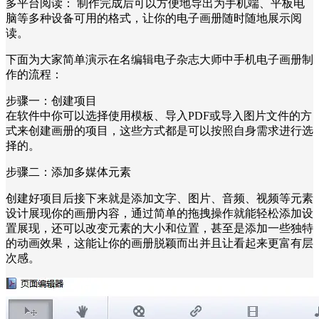
多平台阅读： 制作完成后可以方便地导出为手机端、平板电
脑等多种设备可用的格式，让你的电子画册随时随地展示阅
读。
下面为大家简单演示在名编辑电子杂志大师中手机电子画册制
作的流程：
步骤一：创建项目
在软件中你可以选择使用模板、导入PDF或导入图片文件的方
式来创建画册的项目，这些方式都是可以按照自身需求进行选
择的。
步骤二：添加多媒体元素
创建好项目后接下来就是添加文字、图片、音频、视频等元素
设计展现你的画册内容，通过简单的拖拽操作就能轻松添加设
置展现，还可以改变元素的大小和位置，甚至是添加一些独特
的动画效果，这能让你的画册脱颖而出并且让看起来更富有层
次感。