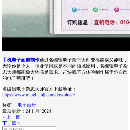
手机电子画册制作
通过名编辑电子杂志大师变得简易又趣味，
无论你是个人、企业使用或是不同的领域应用，名编辑电子杂
志大师都能极大地满足需求。赶快戳下方体验制作属于你自己
的电子画册吧！
名编辑电子杂志大师官方下载地址：
https://www.mingbianji.com/download/
标签：
电子画册
最后更新：24 1 月, 2024
< 上一篇
下一篇 >