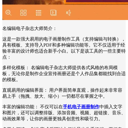
名编辑电子杂志大师简介：
这是一款强大易用的电子画册制作工具（支持编辑与转换），
具有模板、支持导入PDF和多种编辑功能等。它不仅适用于经
验丰富的设计师也适合新手小白。以下是该工具的一些主要特
点：
多样化模板： 名编辑电子杂志大师提供各式风格的布局模
板，无论你是制作企业宣传画册还是个人作品集都能找到合适
的模板。
直观易用的编辑界面： 用户界面简单直观，操作起来非常容
易上手（拖拽、放大、缩小）一切都尽在掌握之中。
丰富的编辑功能： 不仅可以在
手机电子画册制作
中插入文字
和图片，还可以调整排版、添加音频、视频、超链接、音乐、
动画效果等，让你的画册更独具创意性和吸引力。