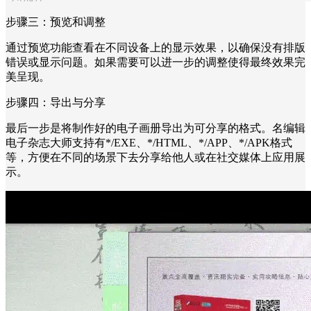
步骤三：预览和调整
通过预览功能查看在不同设备上的显示效果，以确保没有排版
错误或显示问题。如果需要可以进一步的调整使得最终效果完
美呈现。
步骤四：导出与分享
最后一步是将制作好的电子画册导出为可分享的格式。名编辑
电子杂志大师支持有*/EXE、*/HTML、*/APP、*/APK格式
等，方便在不同的场景下去分享给他人或在社交媒体上应用展
示。