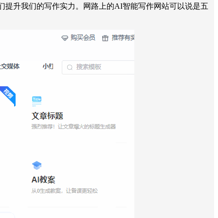
们提升我们的写作实力。网路上的AI智能写作网站可以说是五