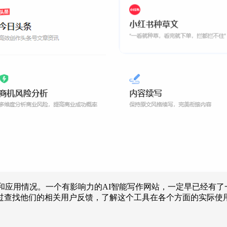
和应用情况。一个有影响力的AI智能写作网站，一定早已经有
过查找他们的相关用户反馈，了解这个工具在各个方面的实际使