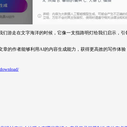
在我们游走在文字海洋的时候，它像一支指路明灯给我们启示，
文章的作者能够利用AI的内容生成能力，获得更高效的写作体
/download/