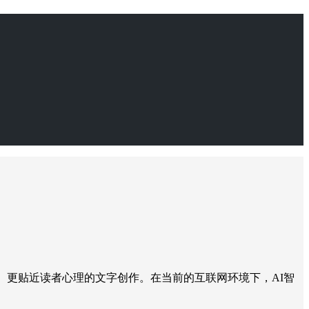
、更贴近读者心理的文字创作。在当前的互联网环境下，AI智