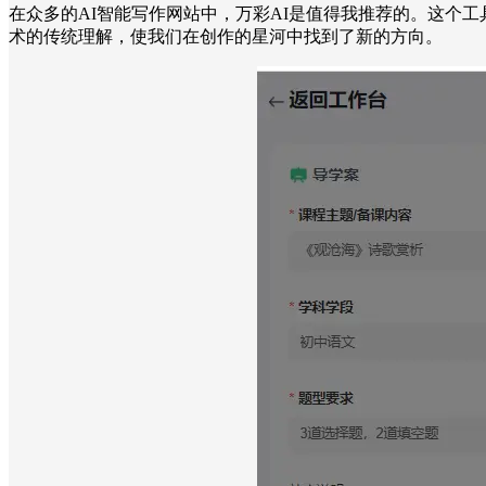
在众多的AI智能写作网站中，万彩AI是值得我推荐的。这个
术的传统理解，使我们在创作的星河中找到了新的方向。