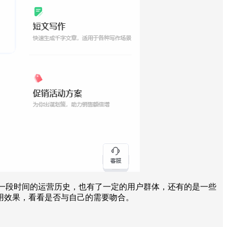
了一段时间的运营历史，也有了一定的用户群体，还有的是一些
用效果，看看是否与自己的需要吻合。