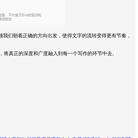
引领我们朝着正确的方向出发，使得文字的流转变得更有节奏，
验，将真正的深度和广度融入到每一个写作的环节中去。