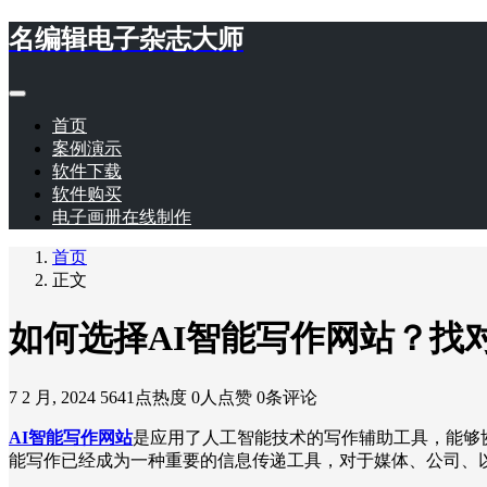
名编辑电子杂志大师
首页
案例演示
软件下载
软件购买
电子画册在线制作
首页
正文
如何选择AI智能写作网站？找
7 2 月, 2024
5641点热度
0人点赞
0条评论
AI智能写作网站
是应用了人工智能技术的写作辅助工具，能够
能写作已经成为一种重要的信息传递工具，对于媒体、公司、