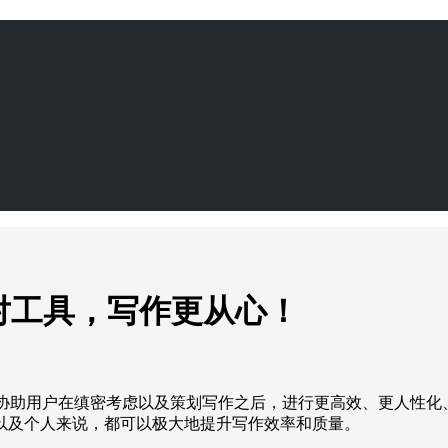
对工具，写作更从心！
协助用户在缜密考虑以及策划写作之后，进行更高效、更人性化
以及个人来说，都可以极大地提升写作效率和质量。