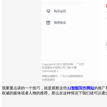
我要重点讲的一个技巧，就是观察这些
AI智能写作网站
的推广
权威的媒体或者人物的推荐。那么在这种情况下我们就可以通