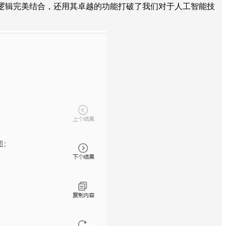
硬逻辑完美结合，还用其卓越的功能打破了我们对于人工智能技