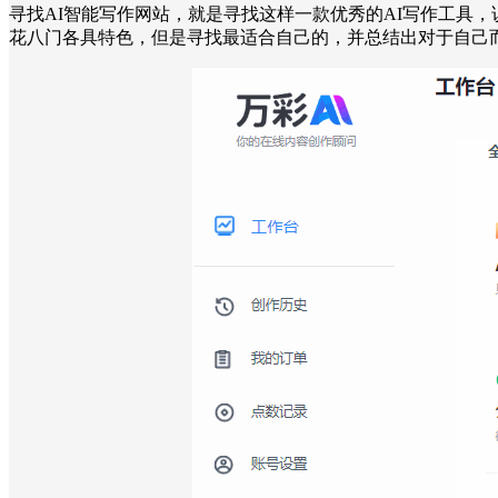
寻找AI智能写作网站，就是寻找这样一款优秀的AI写作工具
花八门各具特色，但是寻找最适合自己的，并总结出对于自己