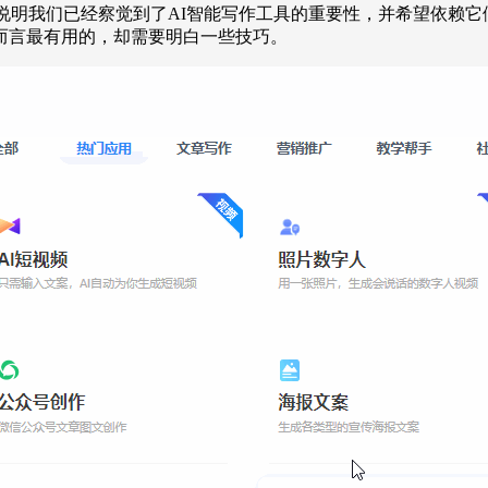
，说明我们已经察觉到了AI智能写作工具的重要性，并希望依赖它
而言最有用的，却需要明白一些技巧。