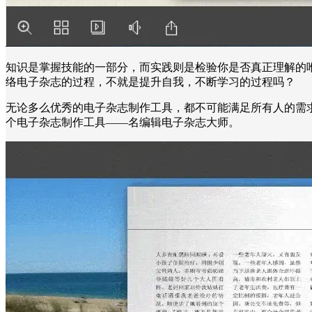
知识是掌握技能的一部分，而实践则是检验你是否真正理解的
络电子杂志的过程，不就是提升自我，不断学习的过程吗？
无论多么优秀的电子杂志制作工具，都不可能满足所有人的需
个电子杂志制作工具——名编辑电子杂志大师。