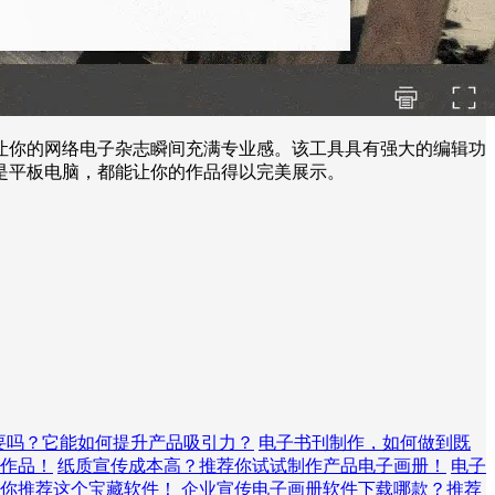
让你的网络电子杂志瞬间充满专业感。该工具具有强大的编辑功
是平板电脑，都能让你的作品得以完美展示。
要吗？它能如何提升产品吸引力？
电子书刊制作，如何做到既
作品！
纸质宣传成本高？推荐你试试制作产品电子画册！
电子
你推荐这个宝藏软件！
企业宣传电子画册软件下载哪款？推荐