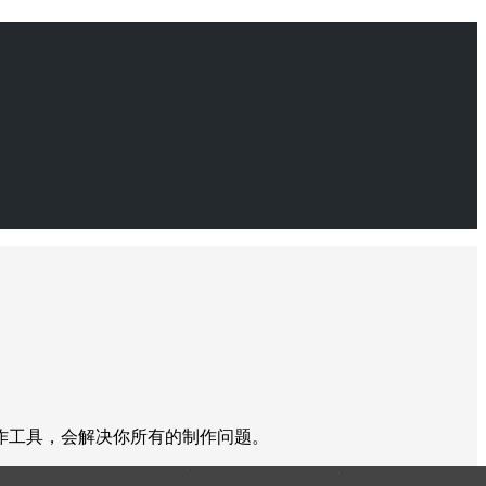
作工具，会解决你所有的制作问题。