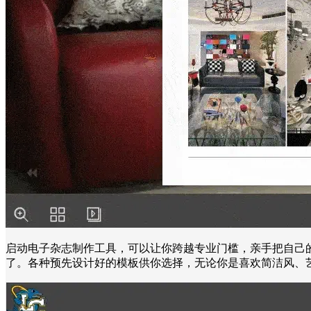
启动电子杂志制作工具，可以让你跨越专业门槛，亲手把自己
了。各种预先设计好的模板供你选择，无论你是喜欢简洁风、