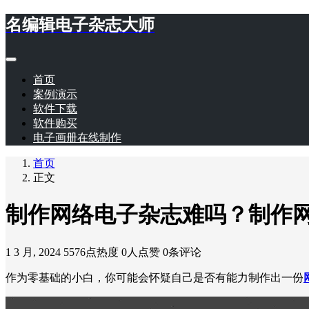
名编辑电子杂志大师
首页
案例演示
软件下载
软件购买
电子画册在线制作
首页
正文
制作网络电子杂志难吗？制作
1 3 月, 2024
5576点热度
0人点赞
0条评论
作为零基础的小白，你可能会怀疑自己是否有能力制作出一份