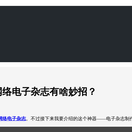
网络电子杂志有啥妙招？
网络电子杂志
。不过接下来我要介绍的这个神器——电子杂志制