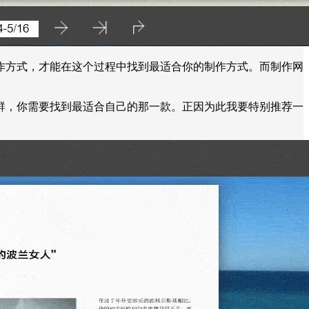
作方式，才能在这个过程中找到最适合你的制作方式。而制作网
群，你需要找到最适合自己的那一款。正因为此我要特别推荐一