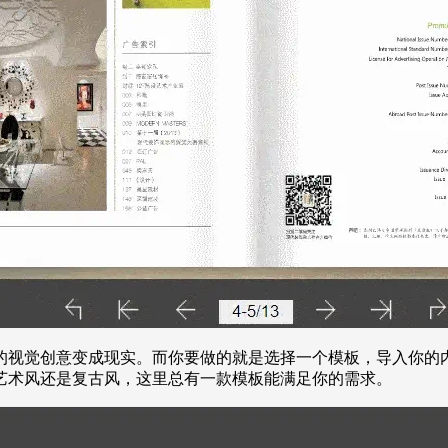
的视觉创意变成现实。而你要做的就是选择一个模板，导入你的内
艺术风还是复古风，这里总有一款模板能满足你的需求。