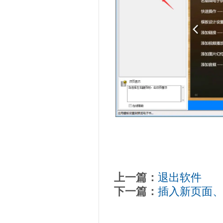
上一篇：
退出软件
下一篇：
插入新页面