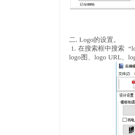
二. Logo的设置。
1. 在搜索框中搜索 “
logo图、logo URL、