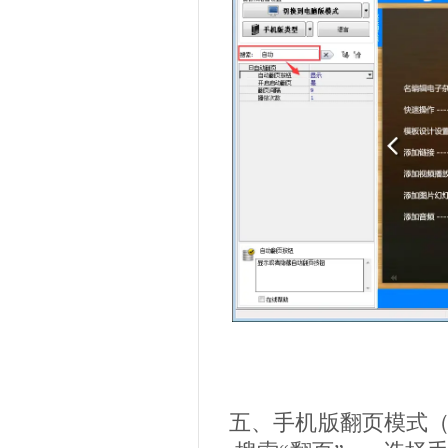
五、手机版翻页模式