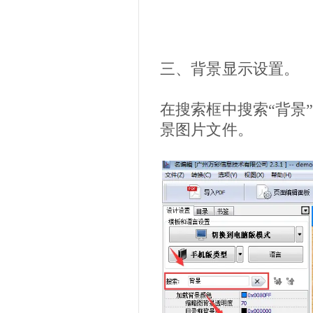
三、背景显示设置。
在搜索框中搜索“背景”
景图片文件。