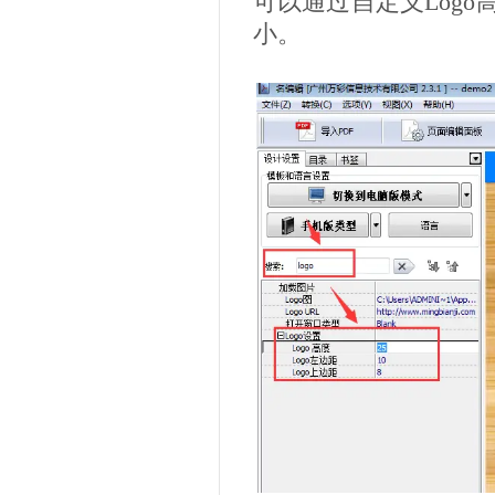
可以通过自定义Logo
小。