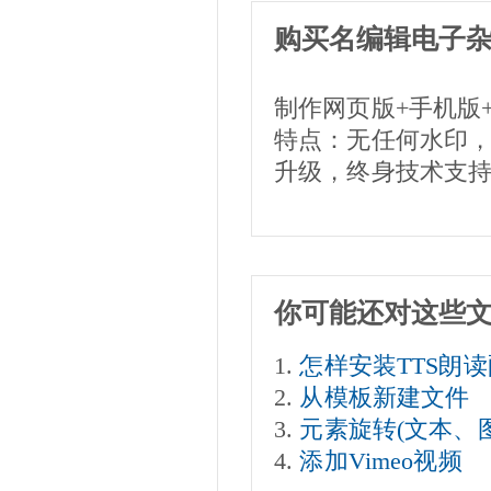
购买名编辑电子
制作网页版+手机版
特点：无任何水印
升级，终身技术支
你可能还对这些
怎样安装TTS朗
从模板新建文件
元素旋转(文本、
添加Vimeo视频