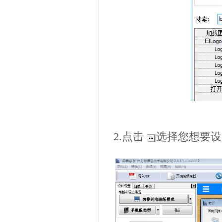
2.点击
选择您想要设