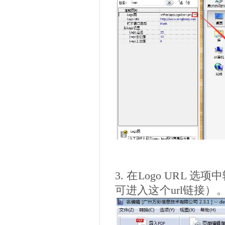
3. 在Logo URL 
可进入这个url链接）