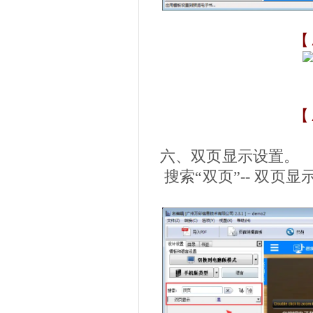
【
【
六、双页显示设置。
搜索“双页”-- 双页显示