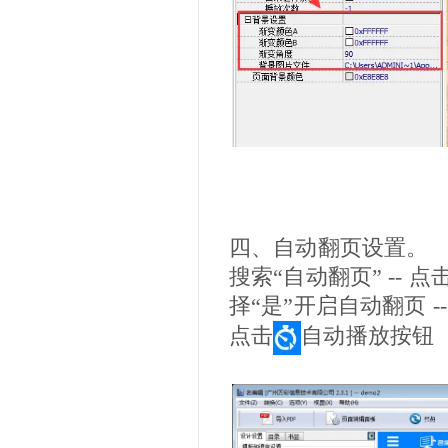
四、自动翻页设置。
搜索“自动翻页” -- 
择“是”开启自动翻页 --
点击
自动播放按钮