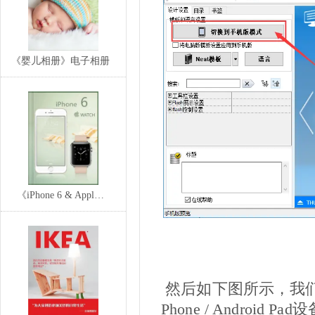
《婴儿相册》电子相册
《iPhone 6 & Appl…
然后如下图所示，我们可以预览iP
Phone / Androi