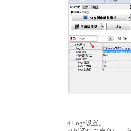
4.Logo设置。