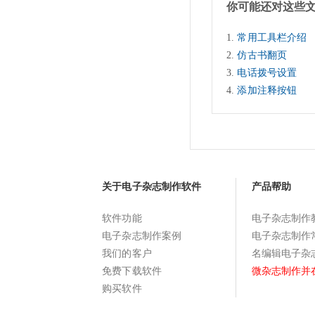
你可能还对这些
常用工具栏介绍
仿古书翻页
电话拨号设置
添加注释按钮
关于电子杂志制作软件
产品帮助
软件功能
电子杂志制作
电子杂志制作案例
电子杂志制作
我们的客户
名编辑电子杂
免费下载软件
微杂志制作并
购买软件