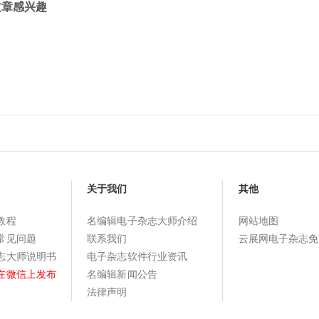
文章感兴趣
关于我们
其他
教程
名编辑电子杂志大师介绍
网站地图
常见问题
联系我们
云展网电子杂志免
志大师说明书
电子杂志软件行业资讯
在微信上发布
名编辑新闻公告
法律声明