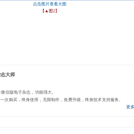
【▲图2】
杂志大师
+微信版电子杂志，功能强大。
，一次购买，终身使用，无限制作，免费升级，终身技术支持服务。
更多