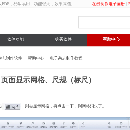
入PDF，易学易用，功能强大，效果高档。
在线制作电子画册
|
软件功能
购买软件
帮助中心
杂志制作软件
帮助中心
电子杂志制作教程
页面显示网格、尺规（标尺）
击
，则会显示网格，再点击一下，则网格消失了。