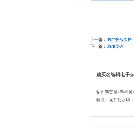
上一篇：
图层叠放次序
下一篇：
添加页码
购买名编辑电子
制作网页版+手机版
特点：无任何水印