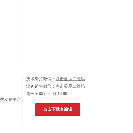
技术支持微信：
点击显示二维码
业务销售微信：
点击显示二维码
周一至周五 9:00-18:00
费发布平台
点击下载名编辑