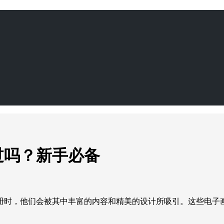
过吗？新手必备
册时，他们会被其中丰富的内容和精美的设计所吸引。这些电子