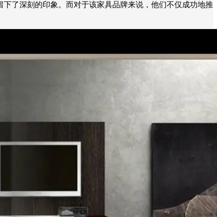
留下了深刻的印象。而对于该家具品牌来说，他们不仅成功地推