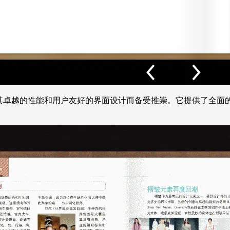
以其卓越的性能和用户友好的界面设计而备受推崇。它提供了全面