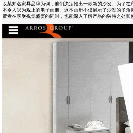
以某知名家具品牌为例，他们决定推出一款新的沙发。为了在
本令人叹为观止的电子画册。这本画册不仅展示了沙发的多角
费者在享受视觉盛宴的同时，也能深入了解产品的独特之处和