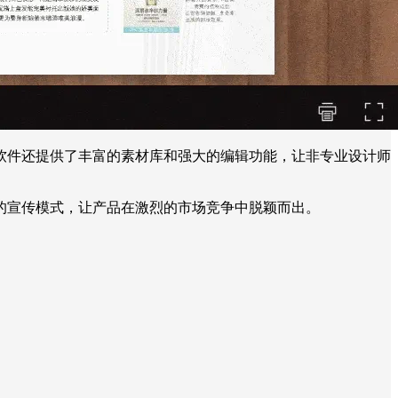
软件还提供了丰富的素材库和强大的编辑功能，让非专业设计师
的宣传模式，让产品在激烈的市场竞争中脱颖而出。