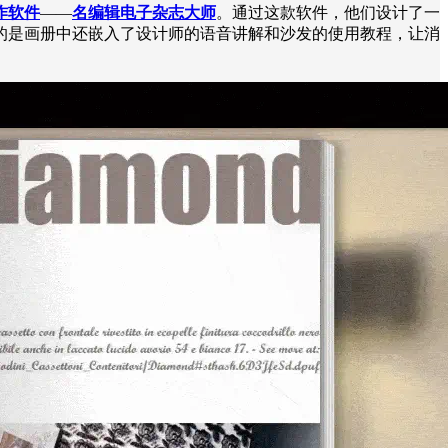
作软件
——
名编辑电子杂志大师
。通过这款软件，他们设计了一
的是画册中还嵌入了设计师的语音讲解和沙发的使用教程，让消