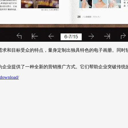
需求和目标受众的特点，量身定制出独具特色的电子画册。同时
为企业提供了一种全新的营销推广方式。它们帮助企业突破传统
/download/