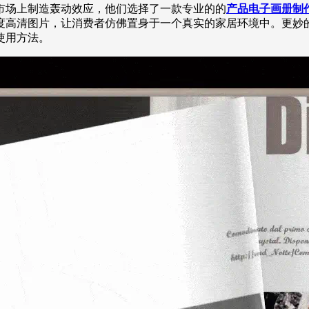
市场上制造轰动效应，他们选择了一款专业的的
产品电子画册制
度高清图片，让消费者仿佛置身于一个真实的家居环境中。更妙
使用方法。