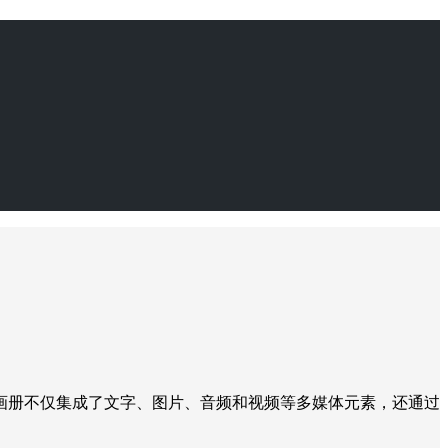
画册不仅集成了文字、图片、音频和视频等多媒体元素，还通过