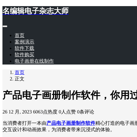
名编辑电子杂志大师
首页
案例演示
软件下载
软件购买
电子画册在线制作
首页
正文
产品电子画册制作软件，你用
26 12 月, 2023
6063点热度
0人点赞
0条评论
当消费者打开一本由
产品电子画册制作软件
精心打造的电子画
交互设计和动画效果，为消费者带来沉浸式的体验。