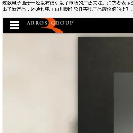
这款电子画册一经发布便引发了市场的广泛关注。消费者表示
出了新产品，还通过电子画册制作软件实现了品牌价值的提升