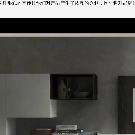
这种形式的宣传让他们对产品产生了浓厚的兴趣，同时也对品牌
。