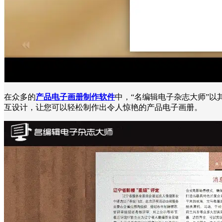
在众多的
产品电子画册制作软件
中，“名编辑电子杂志大师”
互设计，让您可以轻松制作出令人惊艳的产品电子画册。