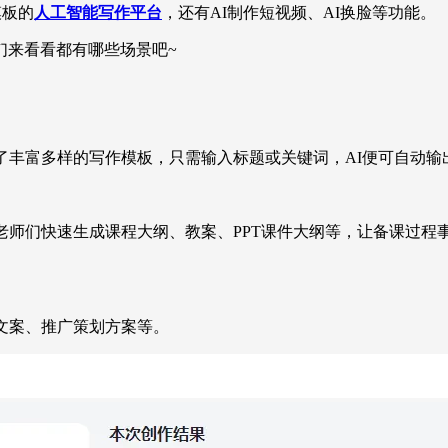
模板的
人工智能写作平台
，还有AI制作短视频、AI换脸等功能。
们来看看都有哪些场景吧~
了丰富多样的写作模板，只需输入标题或关键词，AI便可自动输
老师们快速生成课程大纲、教案、PPT课件大纲等，让备课过
文案、推广策划方案等。