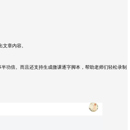
出文章内容。
程事半功倍。而且还支持生成微课逐字脚本，帮助老师们轻松录制