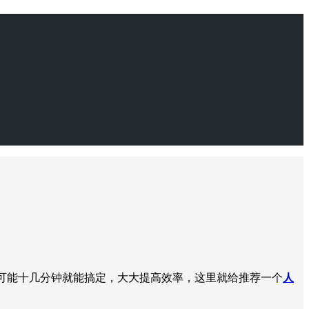
具可能十几分钟就能搞定，大大提高效率，这里就给推荐一个
人