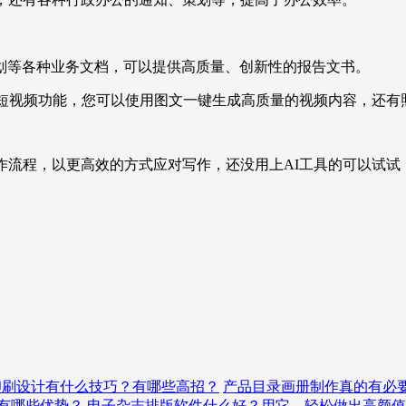
划等各种业务文档，可以提供高质量、创新性的报告文书。
I短视频功能，您可以使用图文一键生成高质量的视频内容，还
作流程，以更高效的方式应对写作，还没用上AI工具的可以试试
印刷设计有什么技巧？有哪些高招？
产品目录画册制作真的有必
有哪些优势？
电子杂志排版软件什么好？用它，轻松做出高颜值