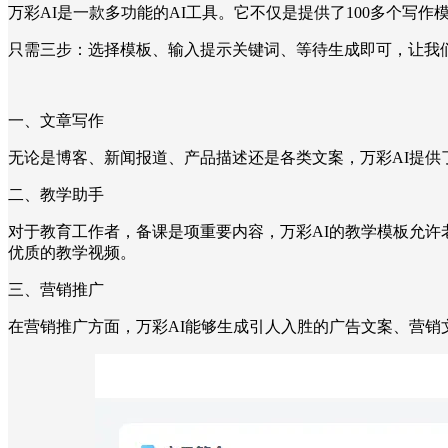
万彩AI是一款多功能的AI工具。它不仅是提供了100多个写作
只需三步：选择模板、输入提示关键词、等待生成即可，让我
一、文章写作
无论是博客、新闻报道、产品描述还是各类文案，万彩AI提供
二、教学助手
对于教育工作者，备课是项重要内容，万彩AI的教学模板允许
优质的教学视频。
三、营销推广
在营销推广方面，万彩AI能够生成引人入胜的广告文案、营销