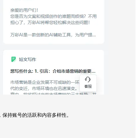
，保持账号的活跃和内容多样性。