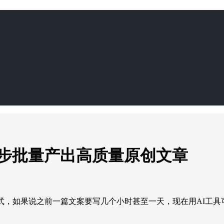
步批量产出高质量原创文章
式，如果说之前一篇文案要写几个小时甚至一天，现在用AI工