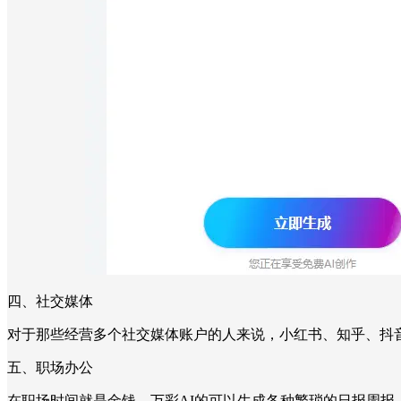
四、社交媒体
对于那些经营多个社交媒体账户的人来说，小红书、知乎、抖
五、职场办公
在职场时间就是金钱。万彩AI的可以生成各种繁琐的日报周