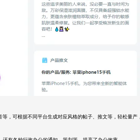
音等，可根据不同平台生成对应风格的帖子、推文等，轻松量产
报，还有各种行政办公的通知、策划等，提高了办公效率。