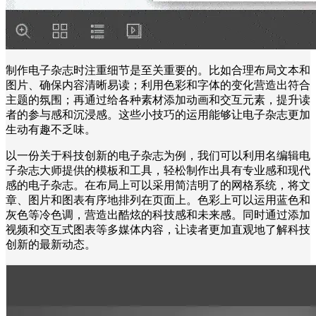
制作电子杂志时注重细节是至关重要的。比如合理布局文本和
图片、确保内容清晰易读；利用色彩和字体的变化营造出符合
主题的氛围；再通过给各种素材添加动画和交互元素，提升读
者的参与感和沉浸感。这些小技巧的运用能够让电子杂志更加
生动有趣不乏味。
以一份关于科技创新的电子杂志为例，我们可以利用名编辑电
子杂志大师提供的模板和工具，轻松制作出具有专业感和现代
感的电子杂志。在布局上可以采用简洁明了的网格系统，将文
章、图片和图表有序地排列在页面上。色彩上可以运用蓝色和
灰色等冷色调，营造出酷炫的科技感和未来感。同时通过添加
视频和交互式图表等多媒体内容，让读者更加直观地了解科技
创新的最新动态。