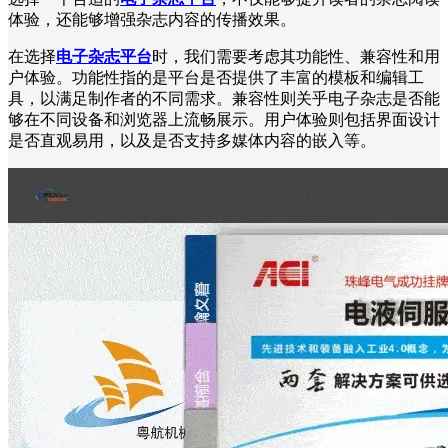
体验，还能够增强杂志内容的传播效果。
在选择
电子杂志平台
时，我们需要考虑其功能性、兼容性和用
户体验。功能性指的是平台是否提供了丰富的模板和编辑工
具，以满足制作者的不同需求。兼容性则关乎电子杂志是否能
够在不同设备和浏览器上流畅展示。用户体验则包括界面设计
是否直观易用，以及是否支持多媒体内容的嵌入等。