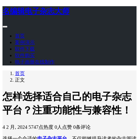
名编辑电子杂志大师
首页
案例演示
软件下载
软件购买
电子画册在线制作
首页
正文
怎样选择适合自己的电子杂志
平台？注重功能性与兼容性！
4 2 月, 2024
5747点热度
0人点赞
0条评论
选择一个合适的
电子杂志平台
，不仅能够提升读者的杂志阅读