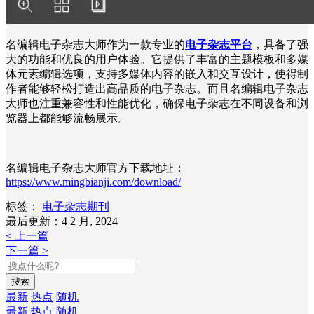
名编辑电子杂志大师作为一款专业的
电子杂志平台
，具备了强
大的功能和优良的用户体验。它提供了丰富的主题模板和多媒
体元素编辑选项，支持多媒体内容的嵌入和交互设计，使得制
作者能够轻松打造出高品质的电子杂志。而且名编辑电子杂志
大师也注重兼容性和性能优化，确保电子杂志在不同设备和浏
览器上都能够流畅展示。
名编辑电子杂志大师官方下载地址：
https://www.mingbianji.com/download/
标签：
电子杂志期刊
最后更新：4 2 月, 2024
< 上一篇
下一篇 >
搜索
最新
热点
随机
最新
热点
随机