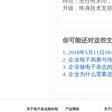
特点：无任何水印
升级，终身技术支
你可能还对这些
2018年5月11日1
企业电子画册与
企业做电子杂志
企业为什么需要
关于电子杂志制作软
产品帮助
关于