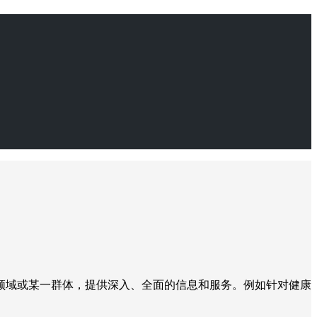
领域或某一群体，提供深入、全面的信息和服务。例如针对健康