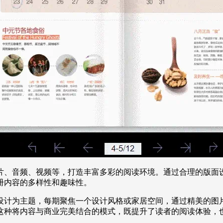
片、音频、视频等，打造丰富多彩的阅读环境。通过合理的版面
册内容的多样性和趣味性。
设计为主题，每期聚焦一个设计风格或家居空间，通过精美的图
这种将内容与商业完美结合的模式，既提升了读者的阅读体验，