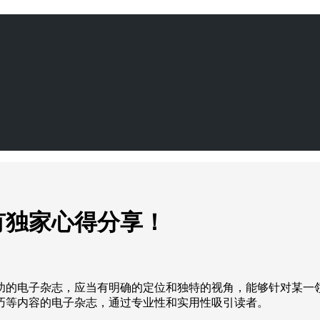
有独家心得分享！
功的电子杂志，应当有明确的定位和独特的视角，能够针对某一
巧等内容的电子杂志，通过专业性和实用性吸引读者。