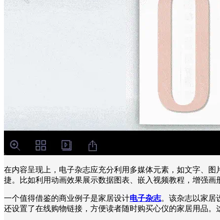
在内容呈现上，电子杂志应充分利用多媒体元素，如文字、图
捷。比如利用动画效果展示数据图表、嵌入视频教程，增强画
一个值得借鉴的商业例子是家居设计
电子杂志
。该杂志以家居
还设置了在线购物链接，方便读者随时购买心仪的家居用品。