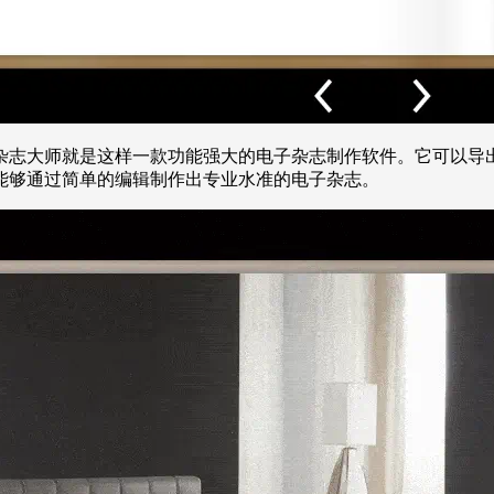
杂志大师就是这样一款功能强大的电子杂志制作软件。它可以导出
能够通过简单的编辑制作出专业水准的电子杂志。