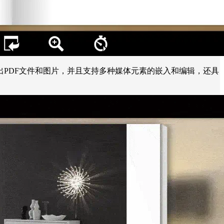
PDF文件和图片，并且支持多种媒体元素的嵌入和编辑，还具