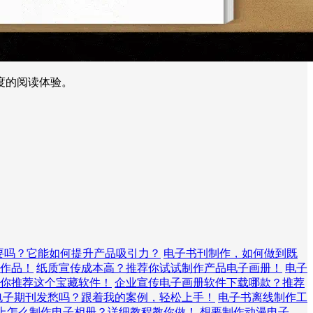
度的阅读体验。
要吗？它能如何提升产品吸引力？
电子书刊制作，如何做到既
作品！
纸质宣传成本高？推荐你试试制作产品电子画册！
电子
你推荐这个宝藏软件！
企业宣传电子画册软件下载哪款？推荐
电子期刊发愁吗？跟着我的案例，轻松上手！
电子书离线制作工
上怎么制作电子相册？详细教程教你做！
想要制作动漫电子