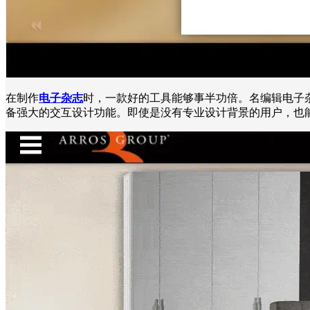
在制作
电子杂志
时，一款好的工具能够事半功倍。名编辑电子
备强大的交互设计功能。即使是没有专业设计背景的用户，也